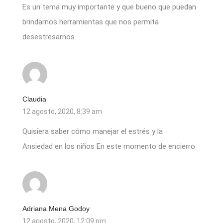
Es un tema muy importante y que bueno que puedan
brindarnos herramientas que nos permita
desestresarnos
Claudia
12 agosto, 2020, 8:39 am
Quisiera saber cómo manejar el estrés y la
Ansiedad en los niños En este momento de encierro
Adriana Mena Godoy
12 agosto, 2020, 12:09 pm