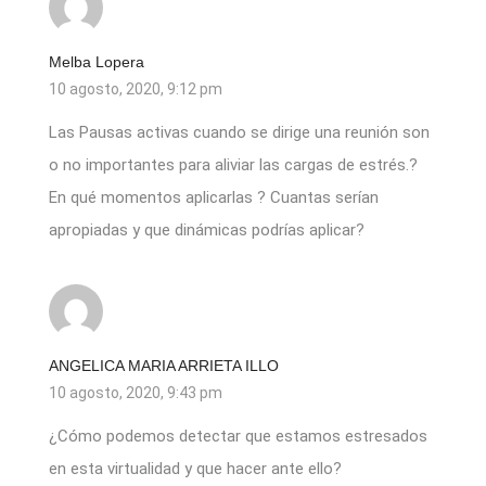
Melba Lopera
10 agosto, 2020, 9:12 pm
Las Pausas activas cuando se dirige una reunión son
o no importantes para aliviar las cargas de estrés.?
En qué momentos aplicarlas ? Cuantas serían
apropiadas y que dinámicas podrías aplicar?
ANGELICA MARIA ARRIETA ILLO
10 agosto, 2020, 9:43 pm
¿Cómo podemos detectar que estamos estresados
en esta virtualidad y que hacer ante ello?