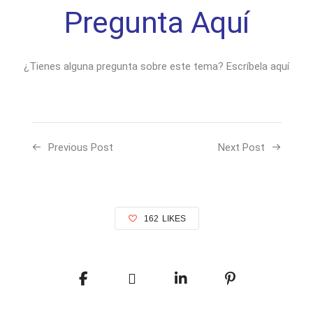
Pregunta Aquí
¿Tienes alguna pregunta sobre este tema? Escríbela aquí
Previous Post
Next Post
162
LIKES