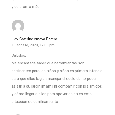
y de pronto más.
Lidy Caterine Amaya Forero
10 agosto, 2020, 12:05 pm
Saludos,
Me encantaría saber qué herramientas son
pertinentes para los niños y niñas en primera infancia
para que ellos logren manejar el duelo de no poder
asistir a su jardín infantil ni compartir con los amigos.
y cómo llegar a ellos para apoyarlos en en esta
situación de confinamiento