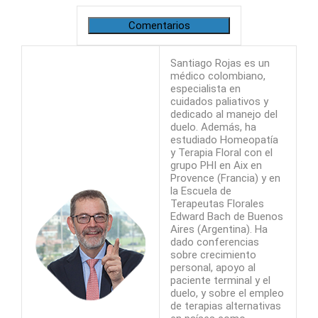
Comentarios
Santiago Rojas es un
médico colombiano,
especialista en
cuidados paliativos y
dedicado al manejo del
duelo. Además, ha
estudiado Homeopatía
y Terapia Floral con el
grupo PHI en Aix en
Provence (Francia) y en
la Escuela de
Terapeutas Florales
Edward Bach de Buenos
Aires (Argentina). Ha
dado conferencias
sobre crecimiento
personal, apoyo al
paciente terminal y el
duelo, y sobre el empleo
de terapias alternativas