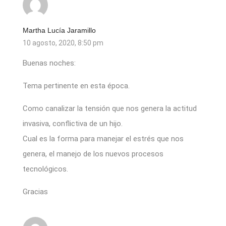
Martha Lucía Jaramillo
10 agosto, 2020, 8:50 pm
Buenas noches:
Tema pertinente en esta época.
Como canalizar la tensión que nos genera la actitud
invasiva, conflictiva de un hijo.
Cual es la forma para manejar el estrés que nos
genera, el manejo de los nuevos procesos
tecnológicos.
Gracias