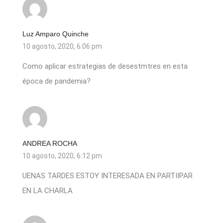
Luz Amparo Quinche
10 agosto, 2020, 6:06 pm
Como aplicar estrategias de desestmtres en esta
época de pandemia?
ANDREA ROCHA
10 agosto, 2020, 6:12 pm
UENAS TARDES ESTOY INTERESADA EN PARTIIPAR
EN LA CHARLA