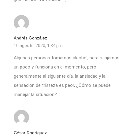
Andrés González
10 agosto, 2020, 1:34 pm
Algunas personas tomamos alcohol, para relajarnos
un poco y funciona en el momento, pero
generalmente al siguiente día, la ansiedad y la
sensación de tristeza es peor, ¿Cómo se puede
manejar la situación?
César Rodríguez