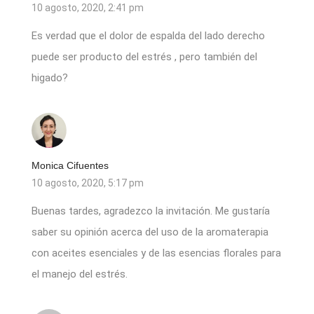
10 agosto, 2020, 2:41 pm
Es verdad que el dolor de espalda del lado derecho
puede ser producto del estrés , pero también del
higado?
Monica Cifuentes
10 agosto, 2020, 5:17 pm
Buenas tardes, agradezco la invitación. Me gustaría
saber su opinión acerca del uso de la aromaterapia
con aceites esenciales y de las esencias florales para
el manejo del estrés.