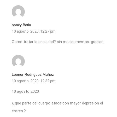
nancy Botia
10 agosto, 2020, 12:27 pm
Como tratar la ansiedad? sin medicamentos. gracias.
Leonor Rodriguez Muñoz
10 agosto, 2020, 12:32 pm
10 agosto 2020
¿ que parte del cuerpo ataca con mayor depresión el
estres.?