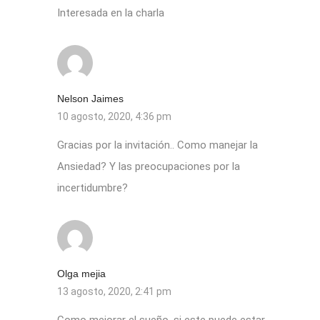
Interesada en la charla
Nelson Jaimes
10 agosto, 2020, 4:36 pm
Gracias por la invitación.. Como manejar la
Ansiedad? Y las preocupaciones por la
incertidumbre?
Olga mejia
13 agosto, 2020, 2:41 pm