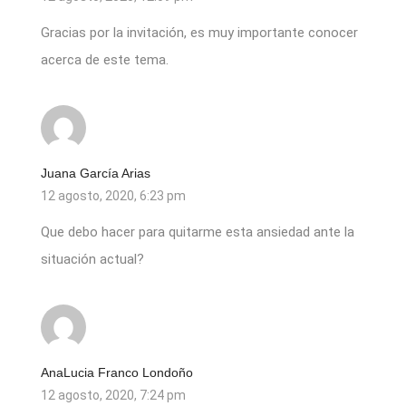
Gracias por la invitación, es muy importante conocer
acerca de este tema.
Juana García Arias
12 agosto, 2020, 6:23 pm
Que debo hacer para quitarme esta ansiedad ante la
situación actual?
AnaLucia Franco Londoño
12 agosto, 2020, 7:24 pm