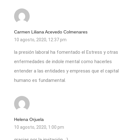
Carmen Liliana Acevedo Colmenares
10 agosto, 2020, 12:37 pm
la presión laboral ha fomentado el Estress y otras
enfermedades de indole mental como hacerles
entender a las entidades y empresas que el capital
humano es fundamental.
Helena Orjuela
10 agosto, 2020, 1:00 pm
gracias por la invitación…:)