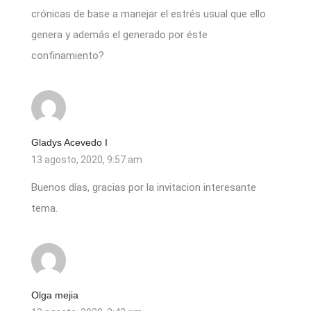
crónicas de base a manejar el estrés usual que ello
genera y además el generado por éste
confinamiento?
Gladys Acevedo I
13 agosto, 2020, 9:57 am
Buenos días, gracias por la invitacion interesante
tema.
Olga mejia