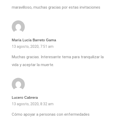
maravilloso, muchas gracias por estas invitaciones
María Lucía Barreto Gama
13 agosto, 2020, 7:51 am
Muchas gracias. Interesante tema para tranquilizar la
vida y aceptar la muerte.
Lucero Cabrera
13 agosto, 2020, 8:32 am
Cómo apoyar a personas con enfermedades