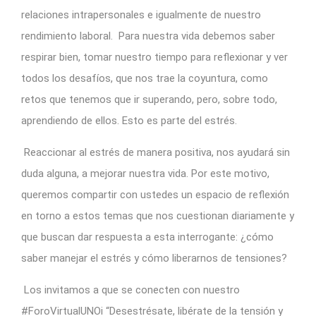
relaciones intrapersonales e igualmente de nuestro
rendimiento laboral. Para nuestra vida debemos saber
respirar bien, tomar nuestro tiempo para reflexionar y ver
todos los desafíos, que nos trae la coyuntura, como
retos que tenemos que ir superando, pero, sobre todo,
aprendiendo de ellos. Esto es parte del estrés.
Reaccionar al estrés de manera positiva, nos ayudará sin
duda alguna, a mejorar nuestra vida. Por este motivo,
queremos compartir con ustedes un espacio de reflexión
en torno a estos temas que nos cuestionan diariamente y
que buscan dar respuesta a esta interrogante: ¿cómo
saber manejar el estrés y cómo liberarnos de tensiones?
Los invitamos a que se conecten con nuestro
#ForoVirtualUNOi “
Desestrésate, libérate de la tensión y