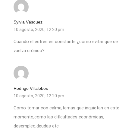
Sylvia Vásquez
10 agosto, 2020, 12:20 pm
Cuando el estrés es constante ¿cómo evitar que se
vuelva crónico?
Rodrigo Villalobos
10 agosto, 2020, 12:20 pm
Como tomar con calma,temas que inquietan en este
momento,como las dificultades económicas,
desempleo,deudas etc