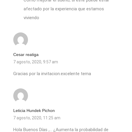
Como mejorar el sueño, si este puede estar
afectado por la experiencia que estamos
viviendo
Cesar reatiga
7 agosto, 2020, 9:57 am
Gracias por la invitacion.excelente tema
Leticia Hundek Pichon
7 agosto, 2020, 11:25 am
Hola Buenos Días ,… ¿Aumenta la probabilidad de