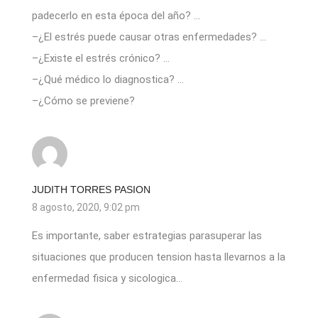
padecerlo en esta época del año? …
–¿El estrés puede causar otras enfermedades? …
–¿Existe el estrés crónico? …
–¿Qué médico lo diagnostica? …
–¿Cómo se previene?
JUDITH TORRES PASION
8 agosto, 2020, 9:02 pm
Es importante, saber estrategias parasuperar las
situaciones que producen tension hasta llevarnos a la
enfermedad fisica y sicologica…