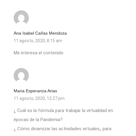
Ana Isabel Cañas Mendoza
11 agosto, 2020, 8:15 am
Me interesa el contenido
Maria Esperanza Arias
11 agosto, 2020, 12:27 pm
¿ Cuál es la fórmula para trabajar la virtualidad en
épocas de la Pandemia?
¿ Cómo dinamizar las actividades virtuales,, para