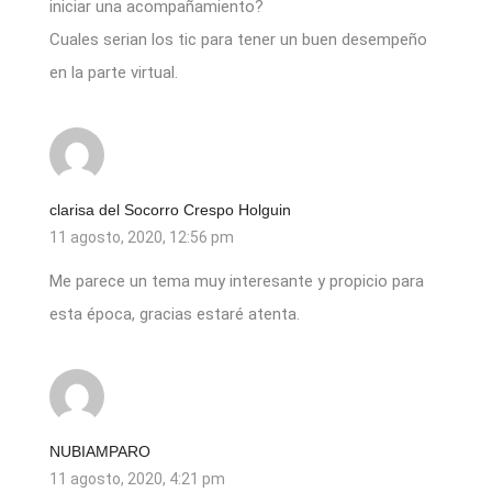
iniciar una acompañamiento?
Cuales serian los tic para tener un buen desempeño
en la parte virtual.
clarisa del Socorro Crespo Holguin
11 agosto, 2020, 12:56 pm
Me parece un tema muy interesante y propicio para
esta época, gracias estaré atenta.
NUBIAMPARO
11 agosto, 2020, 4:21 pm