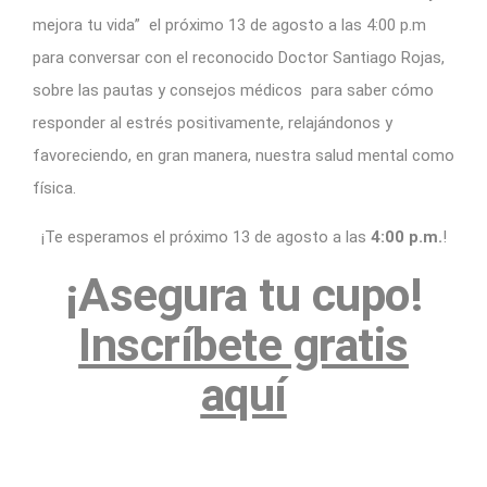
mejora tu vida”
el próximo 13 de agosto a las 4:00 p.m
para conversar con el reconocido Doctor Santiago Rojas,
sobre las pautas y consejos médicos para saber cómo
responder al estrés positivamente, relajándonos y
favoreciendo, en gran manera, nuestra salud mental como
física.
¡Te esperamos el próximo 13 de agosto a las
4:00 p.m.
!
¡Asegura tu cupo!
Inscríbete gratis
aquí