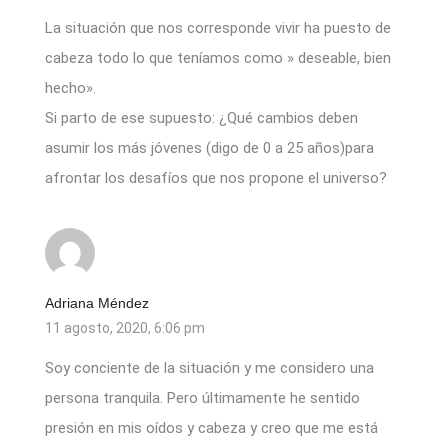
La situación que nos corresponde vivir ha puesto de
cabeza todo lo que teníamos como » deseable, bien
hecho».
Si parto de ese supuesto: ¿Qué cambios deben
asumir los más jóvenes (digo de 0 a 25 años)para
afrontar los desafíos que nos propone el universo?
Adriana Méndez
11 agosto, 2020, 6:06 pm
Soy conciente de la situación y me considero una
persona tranquila. Pero últimamente he sentido
presión en mis oídos y cabeza y creo que me está