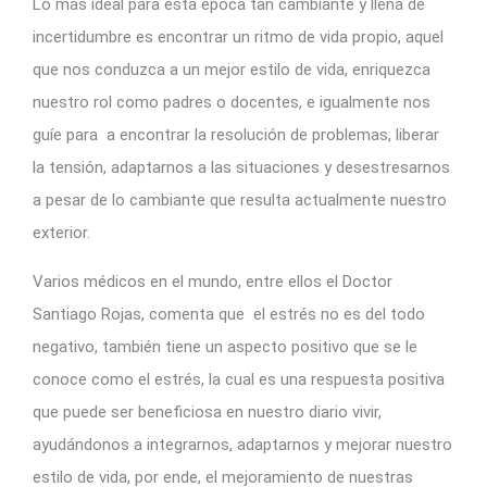
Lo más ideal para esta época tan cambiante y llena de
incertidumbre es encontrar un ritmo de vida propio, aquel
que nos conduzca a un mejor estilo de vida, enriquezca
nuestro rol como padres o docentes, e igualmente nos
guíe para a encontrar la resolución de problemas, liberar
la tensión, adaptarnos a las situaciones y desestresarnos
a pesar de lo cambiante que resulta actualmente nuestro
exterior.
Varios médicos en el mundo, entre ellos el Doctor
Santiago Rojas, comenta que el estrés no es del todo
negativo, también tiene un aspecto positivo que se le
conoce como el estrés, la cual es una respuesta positiva
que puede ser beneficiosa en nuestro diario vivir,
ayudándonos a integrarnos, adaptarnos y mejorar nuestro
estilo de vida, por ende, el mejoramiento de nuestras