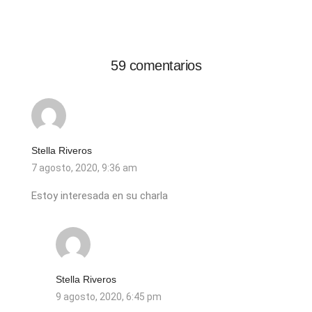
59 comentarios
Stella Riveros
7 agosto, 2020, 9:36 am
Estoy interesada en su charla
Stella Riveros
9 agosto, 2020, 6:45 pm