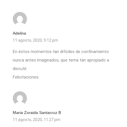
Adelina
11 agosto, 2020, 9:12 pm
En éstos momentos tan difíciles de confinamiento
nunca antes imaginados, que tema tan apropiado a
discutir.
Felicitaciones.
Maria Zoraida Santacruz B
11 agosto, 2020, 11:27 pm