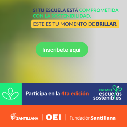
Inscríbete aquí