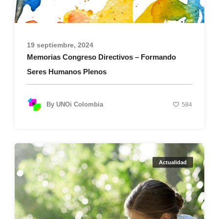
19 septiembre, 2024
Memorias Congreso Directivos – Formando
Seres Humanos Plenos
By
UNOi Colombia
584
Actualidad