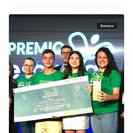
Eventos