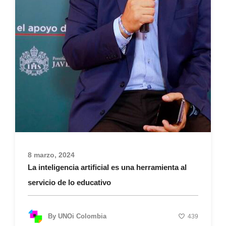
8 marzo, 2024
La inteligencia artificial es una herramienta al
servicio de lo educativo
By
UNOi Colombia
439