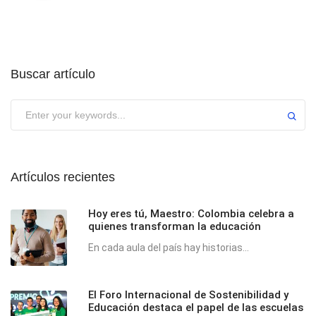
Buscar artículo
Submit
Artículos recientes
Hoy eres tú, Maestro: Colombia celebra a
quienes transforman la educación
En cada aula del país hay historias...
El Foro Internacional de Sostenibilidad y
Educación destaca el papel de las escuelas