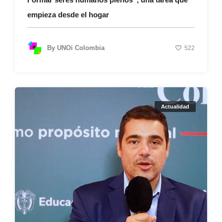
empieza desde el hogar
By
UNOi Colombia
522
Actualidad