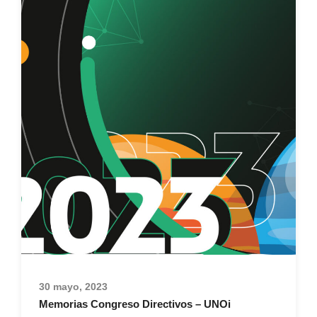
30 mayo, 2023
Memorias Congreso Directivos – UNOi