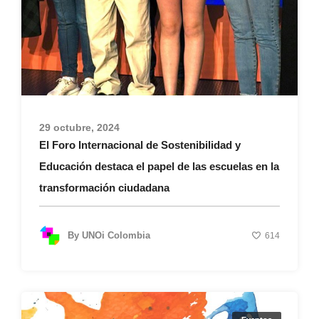
29 octubre, 2024
El Foro Internacional de Sostenibilidad y
Educación destaca el papel de las escuelas en la
transformación ciudadana
By
UNOi Colombia
614