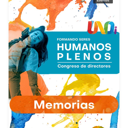
Eventos