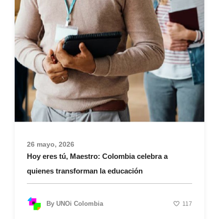
26 mayo, 2026
Hoy eres tú, Maestro: Colombia celebra a
quienes transforman la educación
By
UNOi Colombia
117