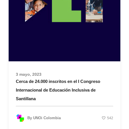
3 mayo, 2023
Cerca de 24.000 inscritos en el I Congreso
Internacional de Educación Inclusiva de
Santillana
By
UNOi Colombia
542