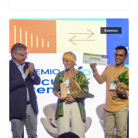
Eventos