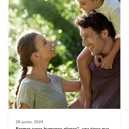
28 junio, 2024
Formar seres humanos plenos”, una tarea que