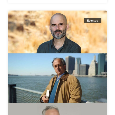
Eventos