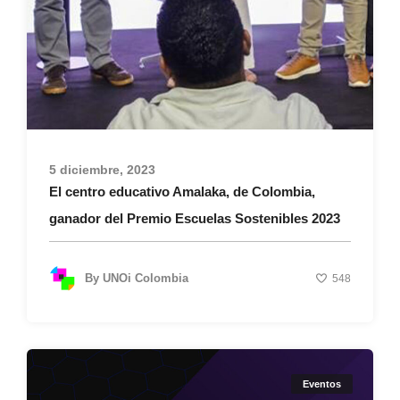
5 diciembre, 2023
El centro educativo Amalaka, de Colombia,
ganador del Premio Escuelas Sostenibles 2023
By
UNOi Colombia
548
Eventos