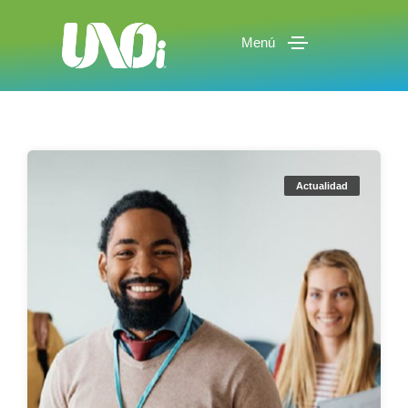
Menú
Actualidad