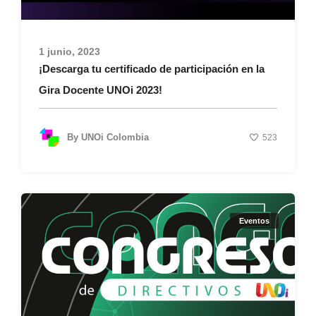
1 junio, 2023
¡Descarga tu certificado de participación en la
Gira Docente UNOi 2023!
By
UNOi Colombia
523
Eventos