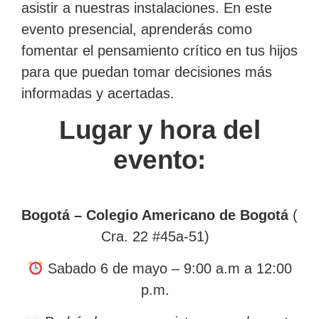
asistir a nuestras instalaciones. En este
evento presencial, aprenderás como
fomentar el pensamiento crítico en tus hijos
para que puedan tomar decisiones más
informadas y acertadas.
Lugar y hora del
evento:
Bogotá – Colegio Americano de Bogotá
(
Cra. 22 #45a-51)
Sabado 6 de mayo – 9:00 a.m a 12:00
p.m.