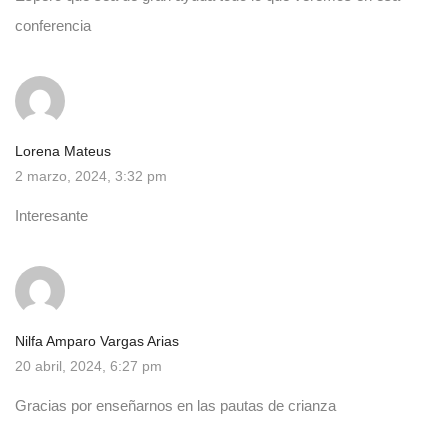
conferencia
Lorena Mateus
2 marzo, 2024, 3:32 pm
Interesante
Nilfa Amparo Vargas Arias
20 abril, 2024, 6:27 pm
Gracias por enseñarnos en las pautas de crianza