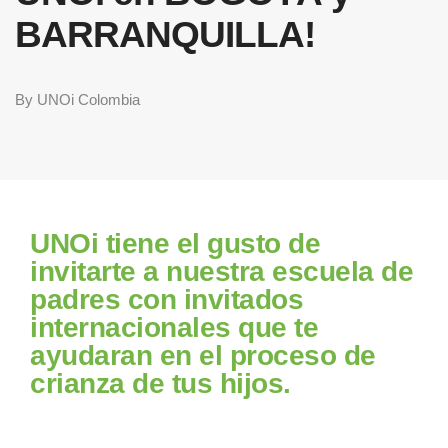
BARRANQUILLA!
By
UNOi Colombia
UNOi tiene el gusto de
invitarte a nuestra escuela de
padres con invitados
internacionales que te
ayudaran en el proceso de
crianza de tus hijos.