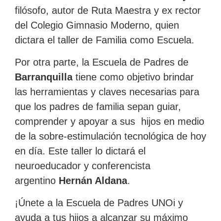
filósofo, autor de Ruta Maestra y ex rector
del Colegio Gimnasio Moderno, quien
dictara el taller de Familia como Escuela.
Por otra parte, la Escuela de Padres de
Barranquilla
tiene como objetivo brindar
las herramientas y claves necesarias para
que los padres de familia sepan guiar,
comprender y apoyar a sus hijos en medio
de la sobre-estimulación tecnológica de hoy
en día. Este taller lo dictará el
neuroeducador y conferencista
argentino
Hernán Aldana
.
¡Únete a la Escuela de Padres UNOi y
ayuda a tus hijos a alcanzar su máximo