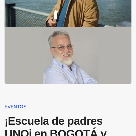
EVENTOS
¡Escuela de padres
UNOi en BOGOTÁ y