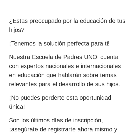
¿Estas preocupado por la educación de tus
hijos?
¡Tenemos la solución perfecta para ti!
Nuestra Escuela de Padres UNOi cuenta
con expertos nacionales e internacionales
en educación que hablarán sobre temas
relevantes para el desarrollo de sus hijos.
¡No puedes perderte esta oportunidad
única!
Son los últimos días de inscripción,
¡asegúrate de registrarte ahora mismo y