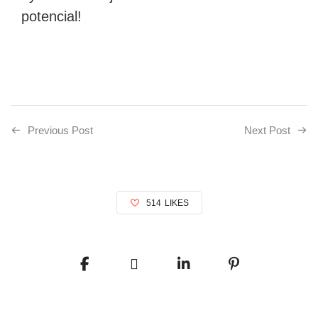
potencial!
Previous Post
Next Post
514
LIKES