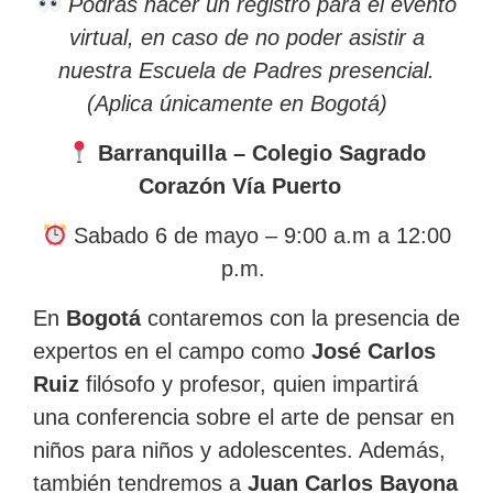
Podrás hacer un registro para el evento
virtual, en caso de no poder asistir a
nuestra Escuela de Padres presencial.
(Aplica únicamente en Bogotá)
Barranquilla – Colegio Sagrado
Corazón Vía Puerto
Sabado 6 de mayo – 9:00 a.m a 12:00
p.m.
En
Bogotá
contaremos con la presencia de
expertos en el campo como
José Carlos
Ruiz
filósofo y profesor, quien impartirá
una conferencia sobre el arte de pensar en
niños para niños y adolescentes. Además,
también tendremos a
Juan Carlos Bayona