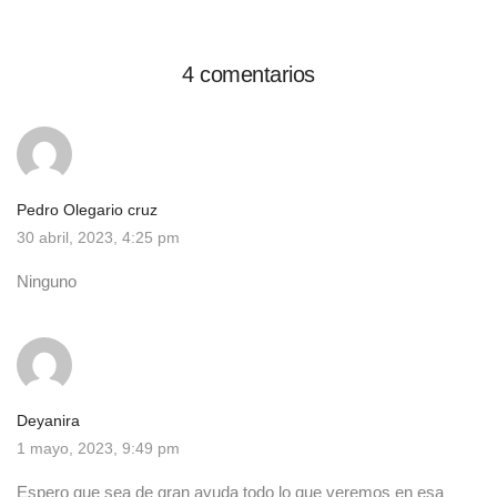
4 comentarios
Pedro Olegario cruz
30 abril, 2023, 4:25 pm
Ninguno
Deyanira
1 mayo, 2023, 9:49 pm
Espero que sea de gran ayuda todo lo que veremos en esa