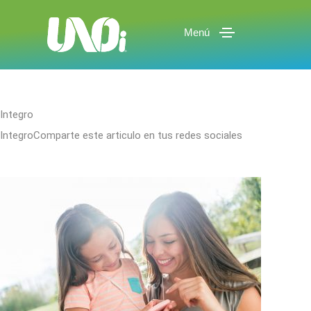
Menú
Integro
IntegroComparte este articulo en tus redes sociales