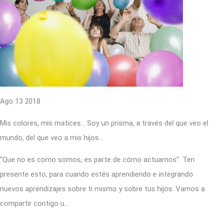
Ago 13 2018
Mis colores, mis matices… Soy un prisma, a través del que veo el
mundo, del que veo a mis hijos…
“Que no es como somos, es parte de cómo actuamos”. Ten
presente esto, para cuando estés aprendiendo e integrando
nuevos aprendizajes sobre ti mismo y sobre tus hijos. Vamos a
compartir contigo u…