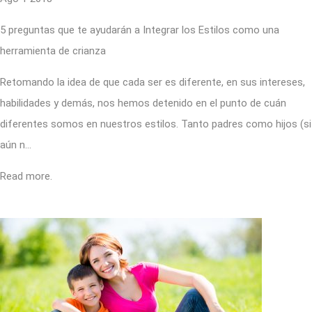
5 preguntas que te ayudarán a Integrar los Estilos como una
herramienta de crianza
Retomando la idea de que cada ser es diferente, en sus intereses,
habilidades y demás, nos hemos detenido en el punto de cuán
diferentes somos en nuestros estilos. Tanto padres como hijos (si
aún n…
Read more.