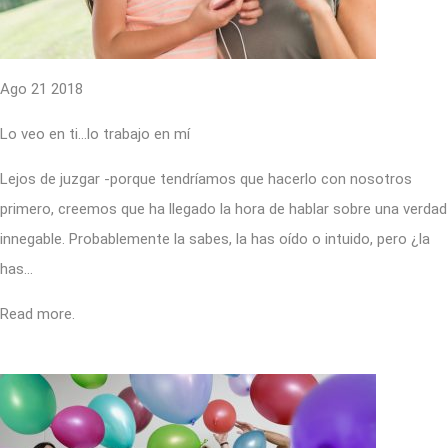
Ago 21 2018
Lo veo en ti…lo trabajo en mí
Lejos de juzgar -porque tendríamos que hacerlo con nosotros
primero, creemos que ha llegado la hora de hablar sobre una verdad
innegable. Probablemente la sabes, la has oído o intuido, pero ¿la
has…
Read more.