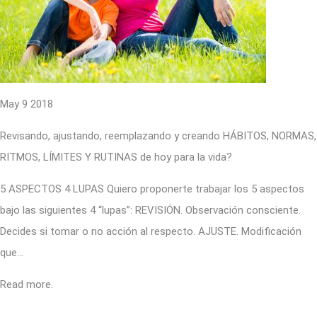
May 9 2018
Revisando, ajustando, reemplazando y creando HÁBITOS, NORMAS,
RITMOS, LÍMITES Y RUTINAS de hoy para la vida?
5 ASPECTOS 4 LUPAS Quiero proponerte trabajar los 5 aspectos
bajo las siguientes 4 “lupas”: REVISIÓN. Observación consciente.
Decides si tomar o no acción al respecto. AJUSTE. Modificación
que…
Read more.