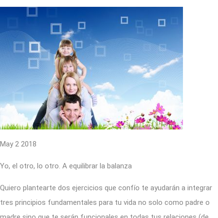
May 2 2018
Yo, el otro, lo otro. A equilibrar la balanza
Quiero plantearte dos ejercicios que confío te ayudarán a integrar
tres principios fundamentales para tu vida no solo como padre o
madre sino que te serán funcionales en todas tus relaciones (de