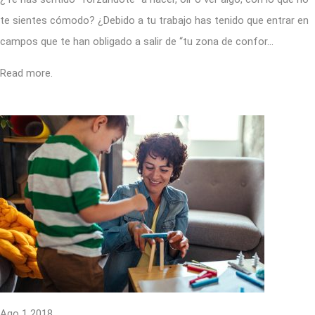
te sientes cómodo? ¿Debido a tu trabajo has tenido que entrar en
campos que te han obligado a salir de “tu zona de confor…
Read more.
Ago 1 2018