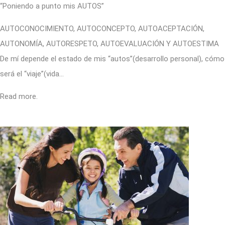
“Poniendo a punto mis AUTOS”
AUTOCONOCIMIENTO, AUTOCONCEPTO, AUTOACEPTACIÓN,
AUTONOMÍA, AUTORESPETO, AUTOEVALUACIÓN Y AUTOESTIMA
De mí depende el estado de mis “autos”(desarrollo personal), cómo
será el “viaje”(vida…
Read more.