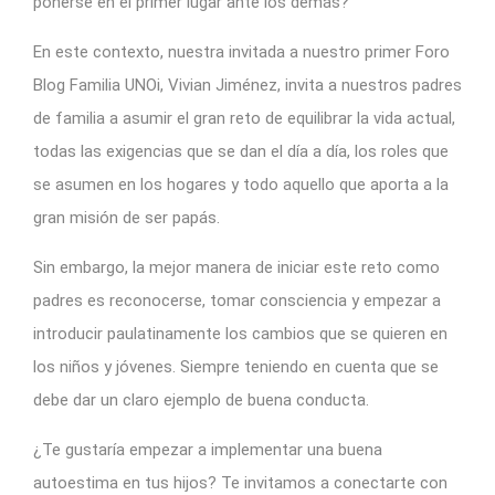
ponerse en el primer lugar ante los demás?
En este contexto, nuestra invitada a nuestro primer Foro
Blog Familia UNOi, Vivian Jiménez, invita a nuestros padres
de familia a asumir el gran reto de equilibrar la vida actual,
todas las exigencias que se dan el día a día, los roles que
se asumen en los hogares y todo aquello que aporta a la
gran misión de ser papás.
Sin embargo, la mejor manera de iniciar este reto como
padres es reconocerse, tomar consciencia y empezar a
introducir paulatinamente los cambios que se quieren en
los niños y jóvenes. Siempre teniendo en cuenta que se
debe dar un claro ejemplo de buena conducta.
¿Te gustaría empezar a implementar una buena
autoestima en tus hijos? Te invitamos a conectarte con