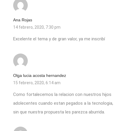
Ana Rojas
14 febrero, 2020, 7:30 pm
Excelente el tema y de gran valor, ya me inscribí
Olga lucia acosta hernandez
15 febrero, 2020, 6:14 am
Como fortalecemos la relacion con nuestros hijos
adolecentes cuando estan pegados a la tecnologia,
sin que nuestra propuesta les parezca aburrida.