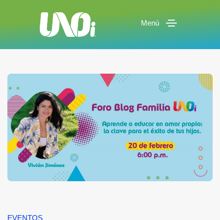
Menú
EVENTOS