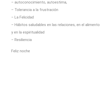
– autoconocimiento, autoestima,
– Tolerancia a la frustración
– La Felicidad
– Hábitos saludables en las relaciones, en el alimento
y en la espiritualidad
– Resiliencia
Feliz noche