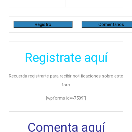
Registro
Comentarios
Registrate aquí
Recuerda registrarte para recibir notificaciones sobre este
foro.
[wpforms id=»7509″]
Comenta aquí