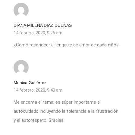
DIANA MILENA DIAZ DUENAS
14 febrero, 2020, 9:26 am
¿Como reconocer el lenguaje de amor de cada niño?
Monica Gutiérrez
14 febrero, 2020, 9:40 am
Me encanta el tema, es súper importante el
autocuidado incluyendo la tolerancia a la frustración
y el autorespeto. Gracias