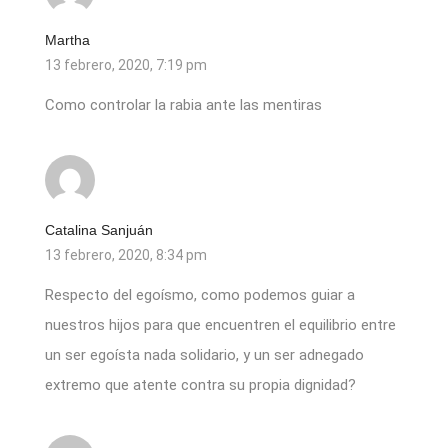
Martha
13 febrero, 2020, 7:19 pm
Como controlar la rabia ante las mentiras
Catalina Sanjuán
13 febrero, 2020, 8:34 pm
Respecto del egoísmo, como podemos guiar a
nuestros hijos para que encuentren el equilibrio entre
un ser egoísta nada solidario, y un ser adnegado
extremo que atente contra su propia dignidad?