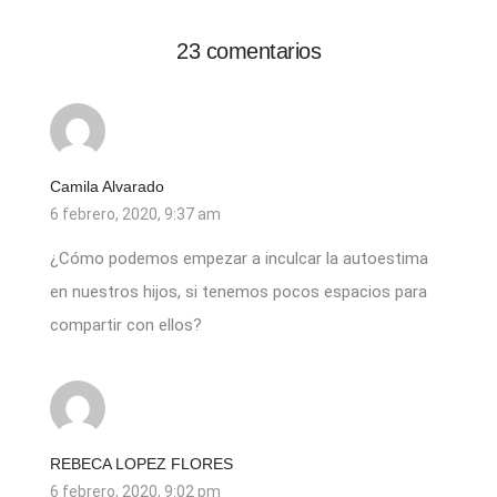
23 comentarios
Camila Alvarado
6 febrero, 2020, 9:37 am
¿Cómo podemos empezar a inculcar la autoestima
en nuestros hijos, si tenemos pocos espacios para
compartir con ellos?
REBECA LOPEZ FLORES
6 febrero, 2020, 9:02 pm