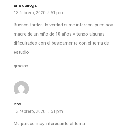
ana quiroga
13 febrero, 2020, 5:51 pm
Buenas tardes, la verdad si me interesa, pues soy
madre de un niño de 10 años y tengo algunas
dificultades con el basicamente con el tema de
estudio
gracias
Ana
13 febrero, 2020, 5:51 pm
Me parece muy interesante el tema