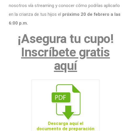
nosotros vía streaming y conocer cómo podrías aplicarlo
en la crianza de tus hijos el
próximo 20 de febrero a las
6:00 p.m.
¡Asegura tu cupo!
Inscríbete gratis
aquí
Descarga aquí el
documento de preparación