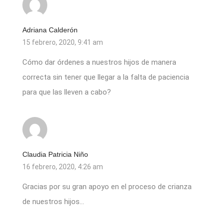
Adriana Calderón
15 febrero, 2020, 9:41 am
Cómo dar órdenes a nuestros hijos de manera
correcta sin tener que llegar a la falta de paciencia
para que las lleven a cabo?
Claudia Patricia Niño
16 febrero, 2020, 4:26 am
Gracias por su gran apoyo en el proceso de crianza
de nuestros hijos…