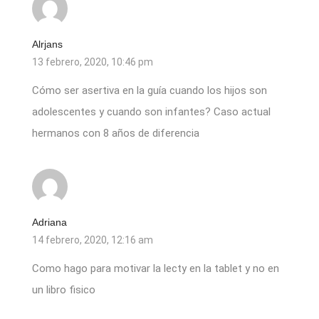
Alrjans
13 febrero, 2020, 10:46 pm
Cómo ser asertiva en la guía cuando los hijos son
adolescentes y cuando son infantes? Caso actual
hermanos con 8 años de diferencia
Adriana
14 febrero, 2020, 12:16 am
Como hago para motivar la lecty en la tablet y no en
un libro fisico