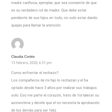
madre cariñosa, ejemplar, que sea consiente de que
es su verdadero rol de madre. Que debe estar
pendiente de sus hijos en todo, no solo estar dando
quejas para llamar la atención.
Claudia Cortés
13 febrero, 2020, 6:31 pm
Como enfrentar el rechazo?.
Los compañeros de mi hijo lo rechazan y el ha
optado desde hace 3 años por realizar sus trabajos
solo. Eso me parte el corazón, trato de fortalecer su
autoestima y decirle que el no necesita la aprobación
de los demás para ser feliz.