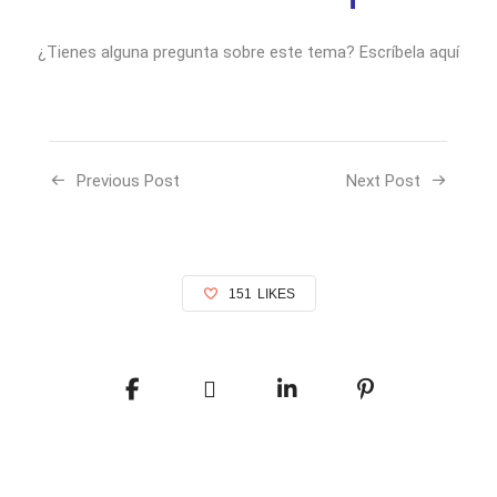
¿Tienes alguna pregunta sobre este tema? Escríbela aquí
Previous Post
Next Post
151
LIKES