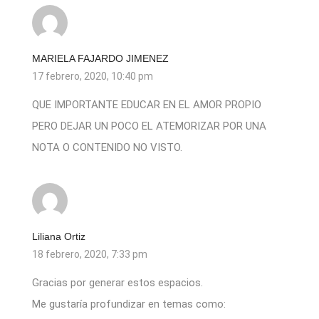
MARIELA FAJARDO JIMENEZ
17 febrero, 2020, 10:40 pm
QUE IMPORTANTE EDUCAR EN EL AMOR PROPIO
PERO DEJAR UN POCO EL ATEMORIZAR POR UNA
NOTA O CONTENIDO NO VISTO.
Liliana Ortiz
18 febrero, 2020, 7:33 pm
Gracias por generar estos espacios.
Me gustaría profundizar en temas como: