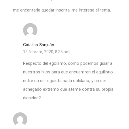
me encantaria quedar inscrita, me interesa el tema.
Catalina Sanjuán
13 febrero, 2020, 8:35 pm
Respecto del egoísmo, como podemos guiar a
nuestros hijos para que encuentren el equilibrio
entre un ser egoísta nada solidario, y un ser
adnegado extremo que atente contra su propia
dignidad?