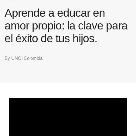
Aprende a educar en
amor propio: la clave para
el éxito de tus hijos.
By
UNOi Colombia