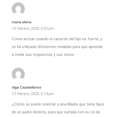
maria elena
13 febrero, 2020, 6:02 pm
Como actuar cuando el caracter del hijo es fuerte, y
se ha utilizado diferentes medidas para que aprenda
a medir sus respuestas y sus tonos
olga Caastellanos
13 febrero, 2020, 6:14 pm
¿Cómo se puede orientar a una Madre que tiene hijos
de un padre distinto, para que cumpla con su rol de