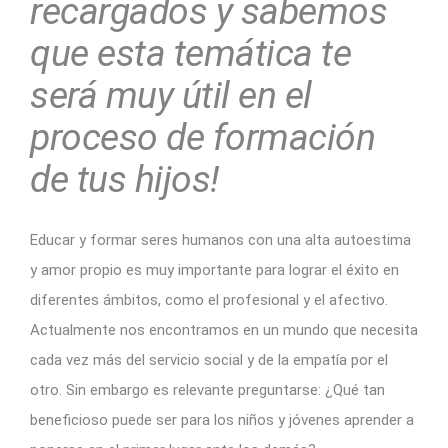
recargados y sabemos
que esta temática te
será muy útil en el
proceso de formación
de tus hijos!
Educar y formar seres humanos con una alta autoestima
y amor propio es muy importante para lograr el éxito en
diferentes ámbitos, como el profesional y el afectivo.
Actualmente nos encontramos en un mundo que necesita
cada vez más del servicio social y de la empatía por el
otro. Sin embargo es relevante preguntarse: ¿Qué tan
beneficioso puede ser para los niños y jóvenes aprender a