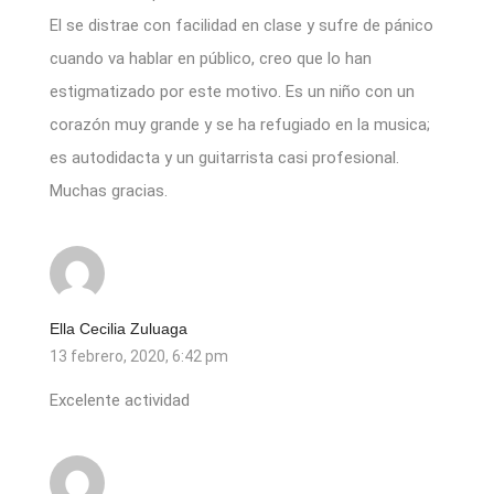
El se distrae con facilidad en clase y sufre de pánico
cuando va hablar en público, creo que lo han
estigmatizado por este motivo. Es un niño con un
corazón muy grande y se ha refugiado en la musica;
es autodidacta y un guitarrista casi profesional.
Muchas gracias.
Ella Cecilia Zuluaga
13 febrero, 2020, 6:42 pm
Excelente actividad