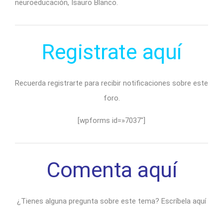
neuroeducación, Isauro Blanco.
Registrate aquí
Recuerda registrarte para recibir notificaciones sobre este
foro.
[wpforms id=»7037″]
Comenta aquí
¿Tienes alguna pregunta sobre este tema? Escríbela aquí