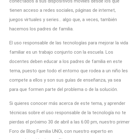
conectados a sus dispositivos móviles desde los que
tienen acceso a redes sociales, páginas de internet,
juegos virtuales y series… algo que, a veces, también
hacemos los padres de familia.
El uso responsable de las tecnologías para mejorar la vida
familiar es un trabajo conjunto con la escuela. Los
docentes deben educar a los padres de familia en este
tema, puesto que todo el entorno que rodea a un niño les
compete a ellos y son sus guías de enseñanza, ya sea
para que formen parte del problema o de la solución.
Si quieres conocer más acerca de este tema, y aprender
técnicas sobre el uso responsable de la tecnología n
o te
pierdas el próximo 30 de abril a las 6:00 pm, nuestro primer
Foro de Blog Familia UNOi, con nuestro experto en