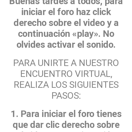
Buenas tardes a todos, para
iniciar el foro haz click
derecho sobre el video y a
continuación «play». No
olvides activar el sonido.
PARA UNIRTE A NUESTRO
ENCUENTRO VIRTUAL,
REALIZA LOS SIGUIENTES
PASOS:
1. Para iniciar el foro tienes
que dar clic derecho sobre