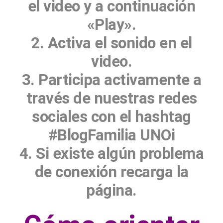
el video y a continuación
«Play».
2. Activa el sonido en el
video.
3. Participa activamente a
través de nuestras redes
sociales con el hashtag
#BlogFamilia UNOi
4. Si existe algún problema
de conexión recarga la
página.