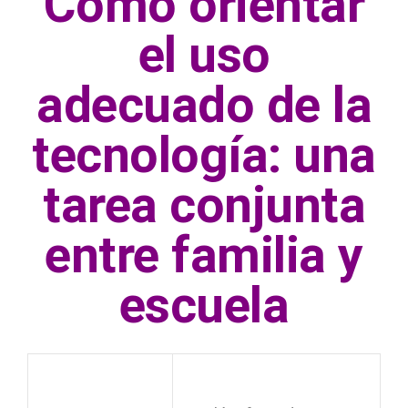
Cómo orientar
el uso
adecuado de la
tecnología: una
tarea conjunta
entre familia y
escuela