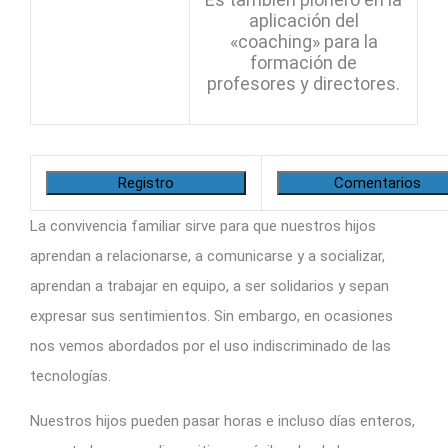
aplicación del
«coaching» para la
formación de
profesores y directores.
Registro
Comentarios
La convivencia familiar sirve para que nuestros hijos
aprendan a relacionarse, a comunicarse y a socializar,
aprendan a trabajar en equipo, a ser solidarios y sepan
expresar sus sentimientos. Sin embargo, en ocasiones
nos vemos abordados por el uso indiscriminado de las
tecnologías.
Nuestros hijos pueden pasar horas e incluso días enteros,