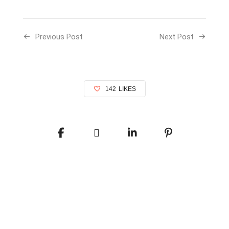
Previous Post
Next Post
142
LIKES