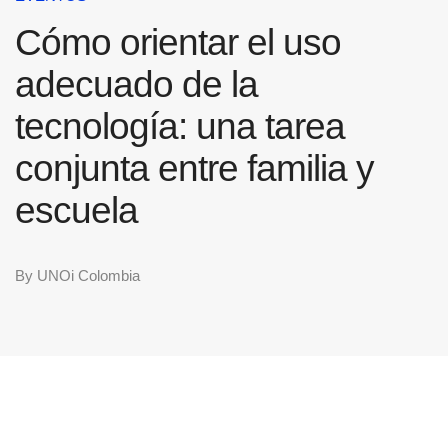
Cómo orientar el uso
adecuado de la
tecnología: una tarea
conjunta entre familia y
escuela
By
UNOi Colombia