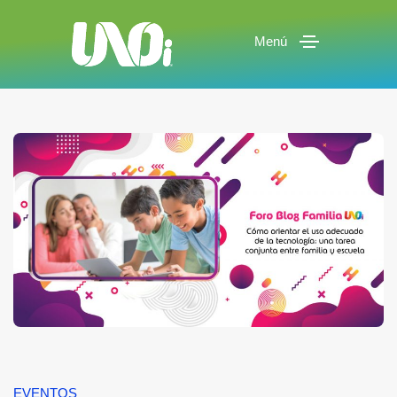
Menú
EVENTOS