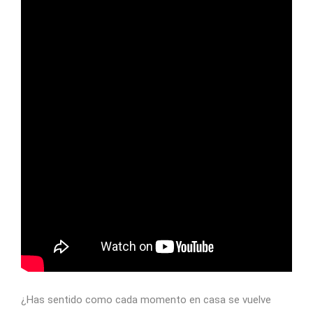
¿Has sentido como cada momento en casa se vuelve