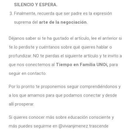
SILENCIO Y ESPERA.
Finalmente, recuerda que ser padre es la expresión
suprema del
arte de la negociación.
Déjanos saber si te ha gustado el artículo, lee el anterior si
te lo perdiste y cuéntanos sobre qué quieres hablar o
profundizar. NO te pierdas el siguiente artículo y te invito a
que nos conectemos al
Tiempo en Familia UNOi,
para
seguir en contacto.
Por lo pronto te proponemos seguir comprendiéndonos y
a los que amamos para que podamos conectar y desde
allí prosperar.
Si quieres conocer más sobre educación consciente y
más puedes seguirme en @vivianjimenez.trascende