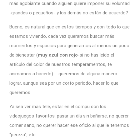
más agobiante cuando alguien quiere imponer su voluntad
-grandes o pequeños- y los demás no están de acuerdo?
Bueno, es natural que en estos tiempos y con todo lo que
estamos viviendo, cada vez queramos buscar más
momentos y espacios para generarnos al menos un poco
de bienestar (
muy azul con rojo
-si no has leído el
artículo del color de nuestros temperamentos, te
animamos a hacerlo) … queremos de alguna manera
lograr, aunque sea por un corto periodo, hacer lo que
queremos.
Ya sea ver más tele, estar en el compu con los
videojuegos favoritos, pasar un día sin bañarse, no querer
comer sano, no querer hacer ese oficio al que le tenemos
“pereza”, etc.