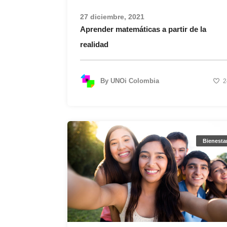
27 diciembre, 2021
Aprender matemáticas a partir de la
realidad
By
UNOi Colombia
2
Bienesta