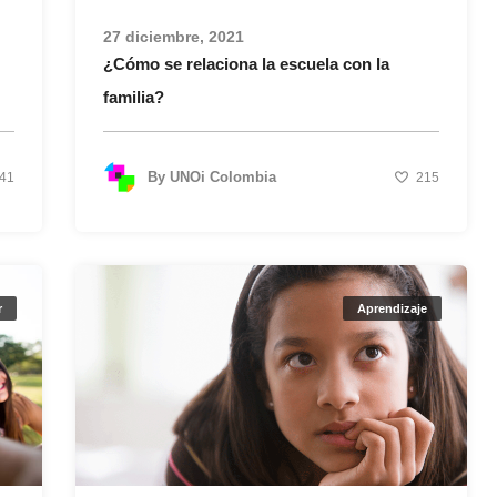
27 diciembre, 2021
¿Cómo se relaciona la escuela con la
familia?
By
UNOi Colombia
41
215
r
Aprendizaje