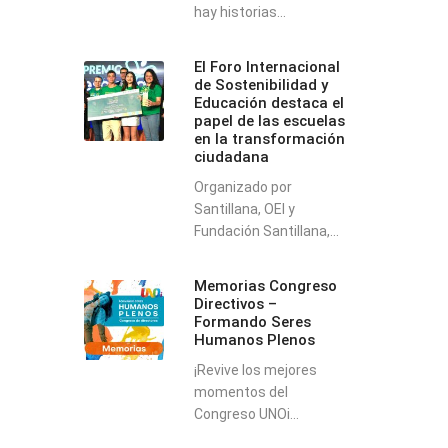
hay historias...
El Foro Internacional
de Sostenibilidad y
Educación destaca el
papel de las escuelas
en la transformación
ciudadana
Organizado por
Santillana, OEI y
Fundación Santillana,...
Memorias Congreso
Directivos –
Formando Seres
Humanos Plenos
¡Revive los mejores
momentos del
Congreso UNOi...