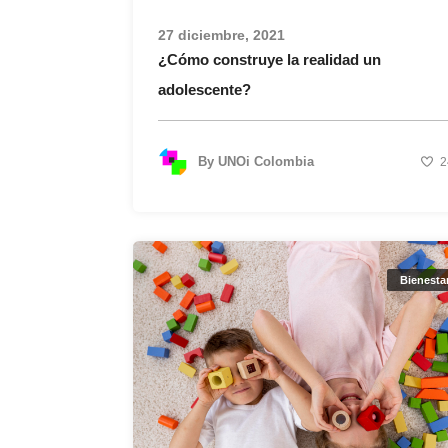
27 diciembre, 2021
¿Cómo construye la realidad un
adolescente?
By
UNOi Colombia
2
Bienesta