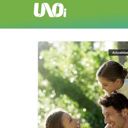
Actualida