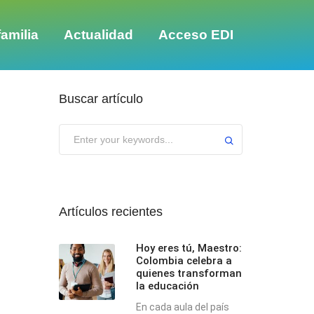
amilia
Actualidad
Acceso EDI
Buscar artículo
Submit
Artículos recientes
Hoy eres tú, Maestro:
Colombia celebra a
quienes transforman
la educación
En cada aula del país