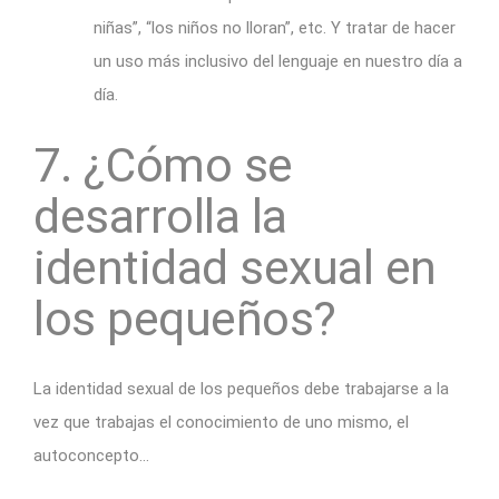
niñas”, “los niños no lloran”, etc. Y tratar de hacer
un uso más inclusivo del lenguaje en nuestro día a
día.
7. ¿Cómo se
desarrolla la
identidad sexual en
los pequeños?
La identidad sexual de los pequeños debe trabajarse a la
vez que trabajas el conocimiento de uno mismo, el
autoconcepto…