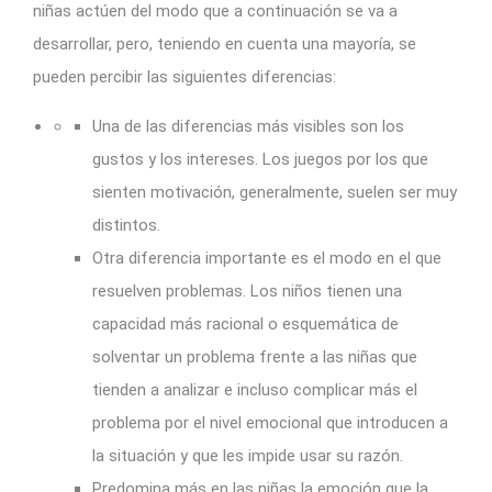
niñas actúen del modo que a continuación se va a
desarrollar, pero, teniendo en cuenta una mayoría, se
pueden percibir las siguientes diferencias:
Una de las diferencias más visibles son los
gustos y los intereses. Los juegos por los que
sienten motivación, generalmente, suelen ser muy
distintos.
Otra diferencia importante es el modo en el que
resuelven problemas. Los niños tienen una
capacidad más racional o esquemática de
solventar un problema frente a las niñas que
tienden a analizar e incluso complicar más el
problema por el nivel emocional que introducen a
la situación y que les impide usar su razón.
Predomina más en las niñas la emoción que la