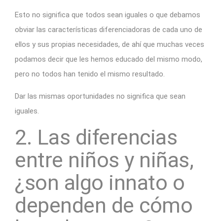
Esto no significa que todos sean iguales o que debamos
obviar las características diferenciadoras de cada uno de
ellos y sus propias necesidades, de ahí que muchas veces
podamos decir que les hemos educado del mismo modo,
pero no todos han tenido el mismo resultado.
Dar las mismas oportunidades no significa que sean
iguales.
2. Las diferencias
entre niños y niñas,
¿son algo innato o
dependen de cómo