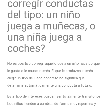
corregir conductas
del tipo: un niño
juega a muñecas, o
una niña juega a
coches?
No es positivo corregir aquello que a un niño hace porque
le gusta o le cause interés. El que le produzca interés
elegir un tipo de juego concreto no significa que
determine automáticamente una conducta a futuro.
Este tipo de intereses pueden ser totalmente transitorios.
Los niños tienden a cambiar, de forma muy repentina y