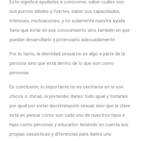
Esto significa ayudarles a conocerse, saber cuáles son
sus puntos débiles y fuertes, saber sus capacidades,
intereses, motivaciones, y no solamente nuestra ayuda
tiene que estar en ese conocimiento sino también en que
puedan desarrollarlo y potenciarlo adecuadamente.
Por lo tanto, la identidad sexual no es algo a parte de la
persona sino que está dentro de lo que son como
personas.
En conclusión, lo importante no es centrarse en si son
chicos o chicas, ni pretender darles todo igual y tratarles
por igual por evitar discriminación sexual, sino que la clave
está en pensar cómo son cada uno de nuestros hijos e
hijas como personas y educarles teniendo en cuenta sus
propias casuísticas y diferencias para darles una