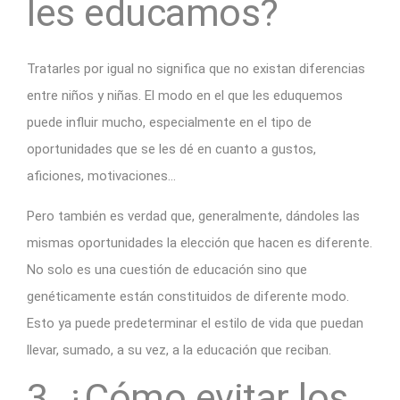
les educamos?
Tratarles por igual no significa que no existan diferencias
entre niños y niñas. El modo en el que les eduquemos
puede influir mucho, especialmente en el tipo de
oportunidades que se les dé en cuanto a gustos,
aficiones, motivaciones…
Pero también es verdad que, generalmente, dándoles las
mismas oportunidades la elección que hacen es diferente.
No solo es una cuestión de educación sino que
genéticamente están constituidos de diferente modo.
Esto ya puede predeterminar el estilo de vida que puedan
llevar, sumado, a su vez, a la educación que reciban.
3. ¿Cómo evitar los