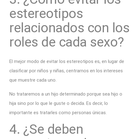
estereotipos
relacionados con los
roles de cada sexo?
El mejor modo de evitar los estereotipos es, en lugar de
clasificar por niños y niñas, centrarnos en los intereses
que muestre cada uno.
No trataremos a un hijo determinado porque sea hijo o
hija sino por lo que le guste o decida. Es decir, lo
importante es tratarles como personas únicas.
4. ¿Se deben