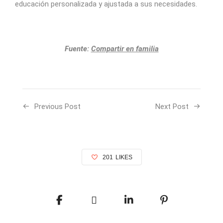
educación personalizada y ajustada a sus necesidades.
Fuente:
Compartir en familia
Previous Post
Next Post
201
LIKES