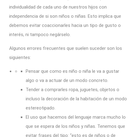
individualidad de cada uno de nuestros hijos con
independencia de si son niños o niñas. Esto implica que
debemos evitar coaccionarles hacia un tipo de gusto o
interés, ni tampoco negárselo.
Algunos errores frecuentes que suelen suceder son los
siguientes:
Pensar que como es niño o niña le va a gustar
algo o va a actuar de un modo concreto.
Tender a comprarles ropa, juguetes, objetos o
incluso la decoración de la habitación de un modo
estereotipado.
El uso que hacemos del lenguaje marca mucho lo
que se espera de los niños y niñas. Tenemos que
evitar frases del tipo: “esto es de niños o de