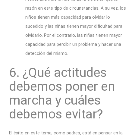
razón en este tipo de circunstancias. A su vez, los
niños tienen más capacidad para olvidar lo
sucedido y las niñas tienen mayor dificultad para
olvidarlo. Por el contrario, las niñas tienen mayor
capacidad para percibir un problema y hacer una
detección del mismo.
6. ¿Qué actitudes
debemos poner en
marcha y cuáles
debemos evitar?
El éxito en este tema, como padres, está en pensar en la