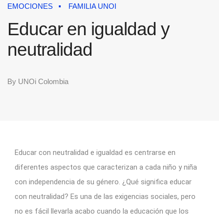
EMOCIONES
FAMILIA UNOI
Educar en igualdad y
neutralidad
By
UNOi Colombia
Educar con neutralidad e igualdad es centrarse en
diferentes aspectos que caracterizan a cada niño y niña
con independencia de su género. ¿Qué significa educar
con neutralidad? Es una de las exigencias sociales, pero
no es fácil llevarla acabo cuando la educación que los