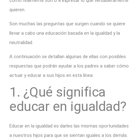
como realmente son o a expresar lo que verdaderamente
quieren.
Son muchas las preguntas que surgen cuando se quiere
llevar a cabo una educación basada en la igualdad y la
neutralidad.
A continuación se detallan algunas de ellas con posibles
respuestas que podrán ayudar a los padres a saber cómo
actuar y educar a sus hijos en esta línea:
1. ¿Qué significa
educar en igualdad?
Educar en la igualdad es darles las mismas oportunidades
a nuestros hijos para que se sientan iguales a los demás.