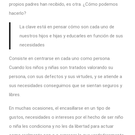
propios padres han recibido, es otra. ¿Cómo podemos
hacerlo?
La clave está en pensar cómo son cada uno de
nuestros hijos e hijas y educarles en función de sus
necesidades
Consiste en centrarse en cada uno como persona.
Cuando los niños y niñas son tratados valorando su
persona, con sus defectos y sus virtudes, y se atiende a
sus necesidades conseguimos que se sientan seguros y
libres.
En muchas ocasiones, el encasillarse en un tipo de
gustos, necesidades o intereses por el hecho de ser niño
o niña les condiciona y no les da libertad para actuar