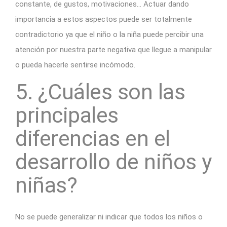
constante, de gustos, motivaciones… Actuar dando
importancia a estos aspectos puede ser totalmente
contradictorio ya que el niño o la niña puede percibir una
atención por nuestra parte negativa que llegue a manipular
o pueda hacerle sentirse incómodo.
5. ¿Cuáles son las
principales
diferencias en el
desarrollo de niños y
niñas?
No se puede generalizar ni indicar que todos los niños o