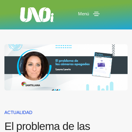
Menú
ACTUALIDAD
El problema de las