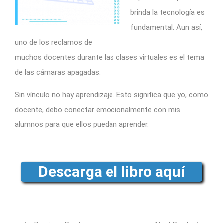
brinda la tecnología es
fundamental. Aun así,
uno de los reclamos de
muchos docentes durante las clases virtuales es el tema
de las cámaras apagadas.
Sin vínculo no hay aprendizaje. Esto significa que yo, como
docente, debo conectar emocionalmente con mis
alumnos para que ellos puedan aprender.
Descarga el libro aquí