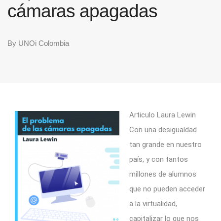
cámaras apagadas
By
UNOi Colombia
Articulo Laura Lewin
Con una desigualdad
tan grande en nuestro
país, y con tantos
millones de alumnos
que no pueden acceder
a la virtualidad,
capitalizar lo que nos