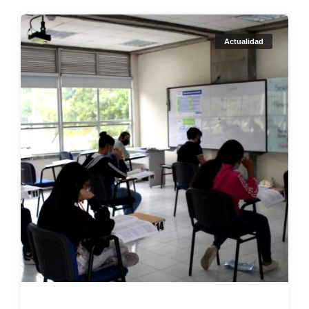
Actualidad