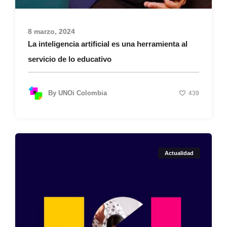
8 marzo, 2024
La inteligencia artificial es una herramienta al
servicio de lo educativo
By
UNOi Colombia
439
Actualidad