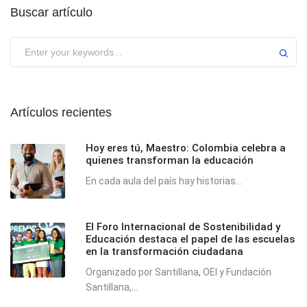
Buscar artículo
Submit
Artículos recientes
Hoy eres tú, Maestro: Colombia celebra a
quienes transforman la educación
En cada aula del país hay historias...
El Foro Internacional de Sostenibilidad y
Educación destaca el papel de las escuelas
en la transformación ciudadana
Organizado por Santillana, OEI y Fundación
Santillana,...