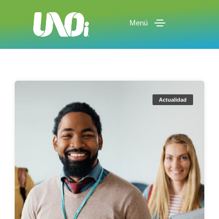
Menú
Actualidad