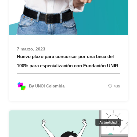
7 marzo, 2023
Nuevo plazo para concursar por una beca del
100% para especialización con Fundación UNIR
By
UNOi Colombia
439
Actualidad