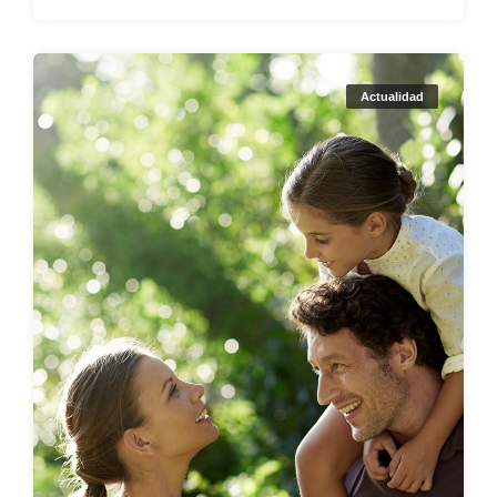
Actualidad