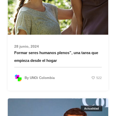
28 junio, 2024
Formar seres humanos plenos”, una tarea que
empieza desde el hogar
By
UNOi Colombia
522
Actualidad