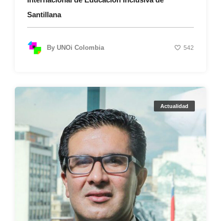
Santillana
By
UNOi Colombia
542
Actualidad