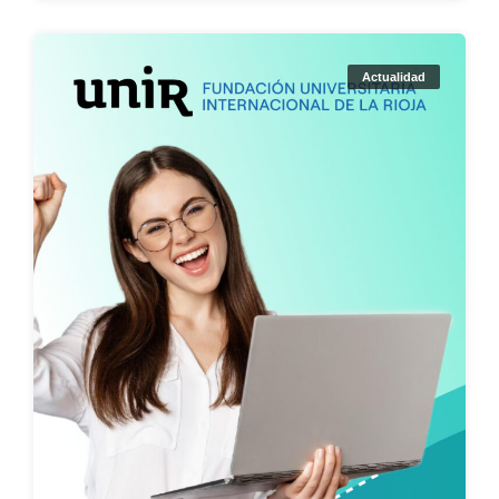
Actualidad