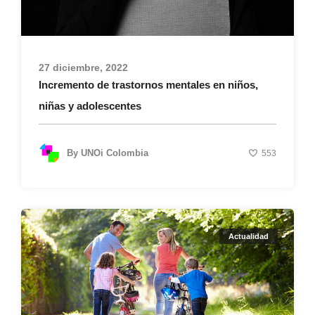
27 diciembre, 2022
Incremento de trastornos mentales en niños,
niñas y adolescentes
By
UNOi Colombia
553
Actualidad