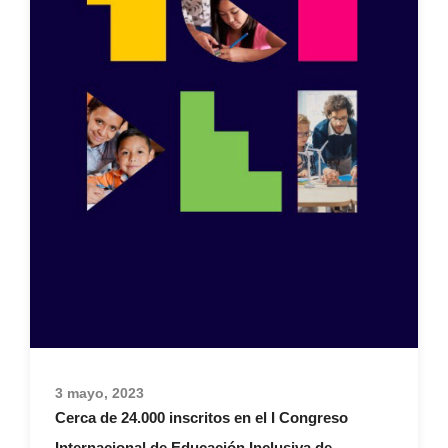
3 mayo, 2023
Cerca de 24.000 inscritos en el I Congreso
Internacional de Educación Inclusiva de