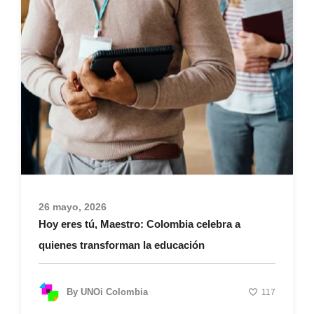
26 mayo, 2026
Hoy eres tú, Maestro: Colombia celebra a
quienes transforman la educación
By
UNOi Colombia
117