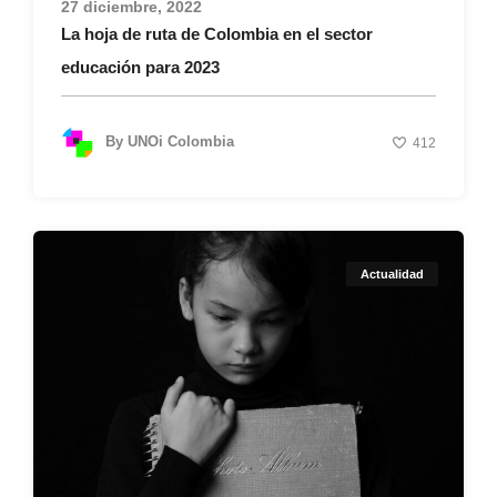
27 diciembre, 2022
La hoja de ruta de Colombia en el sector
educación para 2023
By
UNOi Colombia
412
Actualidad