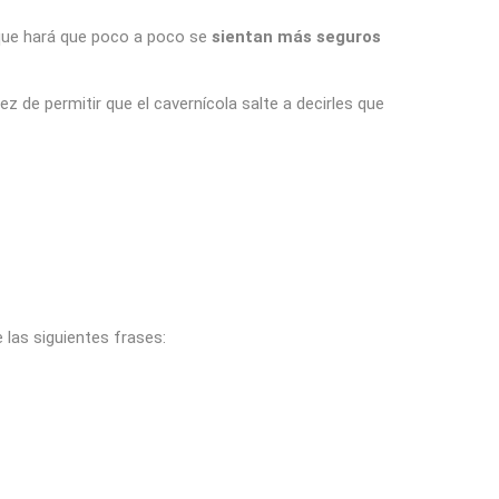
 que hará que poco a poco se
sientan más seguros
 de permitir que el cavernícola salte a decirles que
 las siguientes frases: