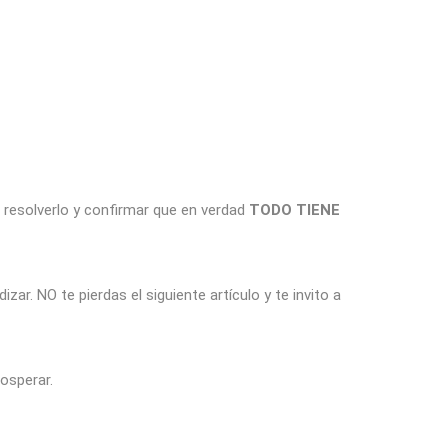
 resolverlo y confirmar que en verdad
TODO TIENE
zar. NO te pierdas el siguiente artículo y te invito a
osperar.