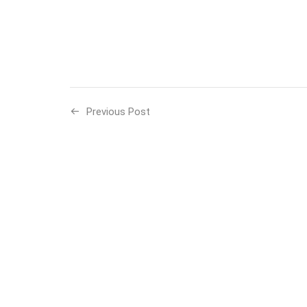
Previous Post