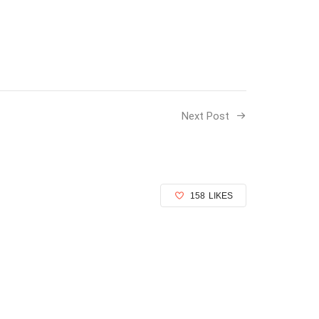
Next Post
158
LIKES