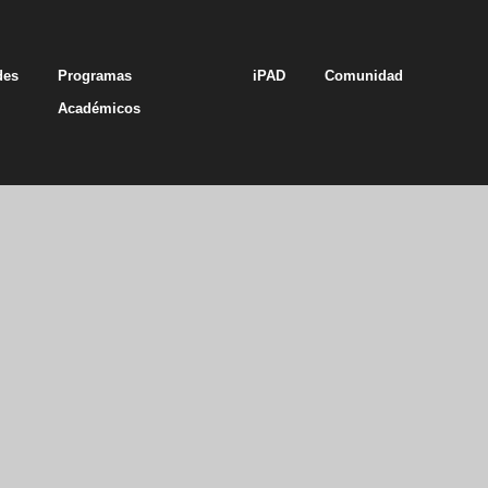
des
Programas
iPAD
Comunidad
Académicos