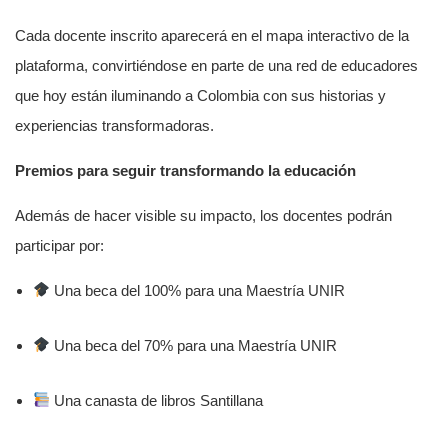
Cada docente inscrito aparecerá en el mapa interactivo de la
plataforma, convirtiéndose en parte de una red de educadores
que hoy están iluminando a Colombia con sus historias y
experiencias transformadoras.
Premios para seguir transformando la educación
Además de hacer visible su impacto, los docentes podrán
participar por:
Una beca del 100% para una Maestría UNIR
Una beca del 70% para una Maestría UNIR
Una canasta de libros Santillana