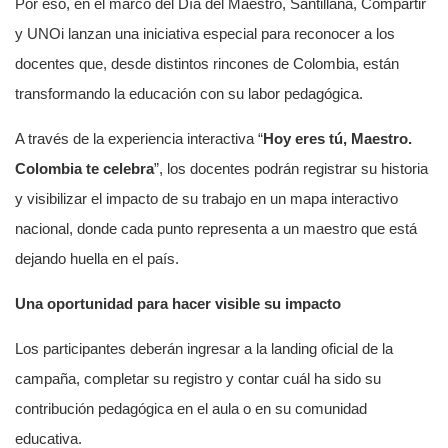
Por eso, en el marco del Día del Maestro, Santillana, Compartir
y UNOi lanzan una iniciativa especial para reconocer a los
docentes que, desde distintos rincones de Colombia, están
transformando la educación con su labor pedagógica.
A través de la experiencia interactiva “
Hoy eres tú, Maestro.
Colombia te celebra
”, los docentes podrán registrar su historia
y visibilizar el impacto de su trabajo en un mapa interactivo
nacional, donde cada punto representa a un maestro que está
dejando huella en el país.
Una oportunidad para hacer visible su impacto
Los participantes deberán ingresar a la landing oficial de la
campaña, completar su registro y contar cuál ha sido su
contribución pedagógica en el aula o en su comunidad
educativa.