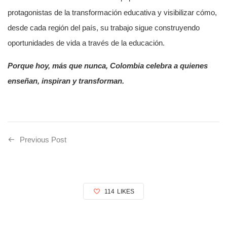
protagonistas de la transformación educativa y visibilizar cómo,
desde cada región del país, su trabajo sigue construyendo
oportunidades de vida a través de la educación.
Porque hoy, más que nunca, Colombia celebra a quienes
enseñan, inspiran y transforman.
Previous Post
114
LIKES