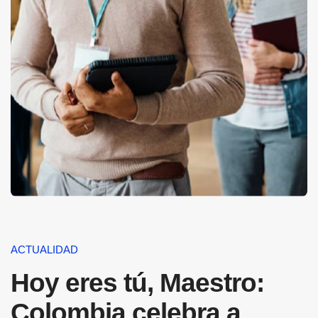
ACTUALIDAD
Hoy eres tú, Maestro:
Colombia celebra a