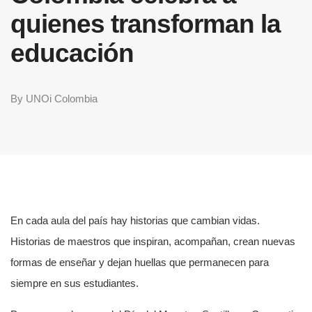
quienes transforman la
educación
By
UNOi Colombia
En cada aula del país hay historias que cambian vidas.
Historias de maestros que inspiran, acompañan, crean nuevas
formas de enseñar y dejan huellas que permanecen para
siempre en sus estudiantes.