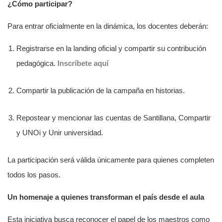
¿Cómo participar?
Para entrar oficialmente en la dinámica, los docentes deberán:
Registrarse en la landing oficial y compartir su contribución
pedagógica.
Inscríbete aquí
Compartir la publicación de la campaña en historias.
Repostear y mencionar las cuentas de Santillana, Compartir
y UNOi y Unir universidad.
La participación será válida únicamente para quienes completen
todos los pasos.
Un homenaje a quienes transforman el país desde el aula
Esta iniciativa busca reconocer el papel de los maestros como