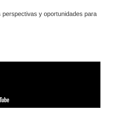
 perspectivas y oportunidades para