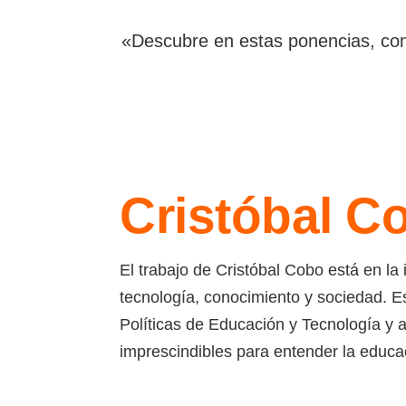
«Descubre en estas ponencias, com
Cristóbal C
El trabajo de Cristóbal Cobo está en la 
tecnología, conocimiento y sociedad. Es
Políticas de Educación y Tecnología y au
imprescindibles para entender la educa