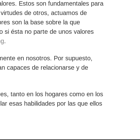
alores. Estos son fundamentales para
virtudes de otros, actuamos de
es son la base sobre la que
o si ésta no parte de unos valores
ng
.
mente en nosotros. Por supuesto,
n capaces de relacionarse y de
es, tanto en los hogares como en los
lar esas habilidades por las que ellos