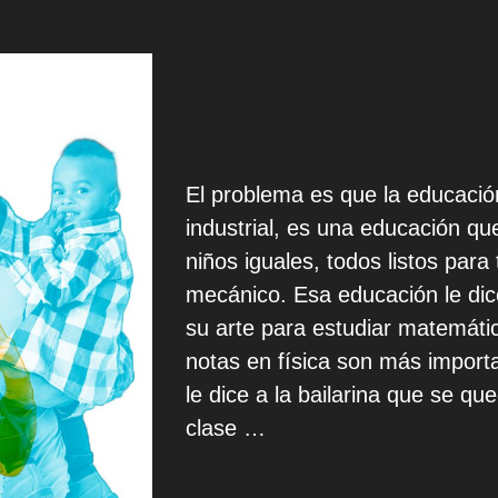
El problema es que la educació
industrial, es una educación q
niños iguales, todos listos par
mecánico. Esa educación le dic
su arte para estudiar matemátic
notas en física son más import
le dice a la bailarina que se q
clase …