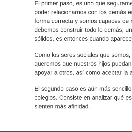
El primer paso, es uno que segurame
poder relacionarnos con los demás e
forma correcta y somos capaces de 
debemos construir todo lo demás; un 
sólidos, es entonces cuando aparece
Como los seres sociales que somos, 
queremos que nuestros hijos puedan
apoyar a otros, así como aceptar la 
El segundo paso es aún más sencillo
colegios. Consiste en analizar qué es 
sienten más afinidad.