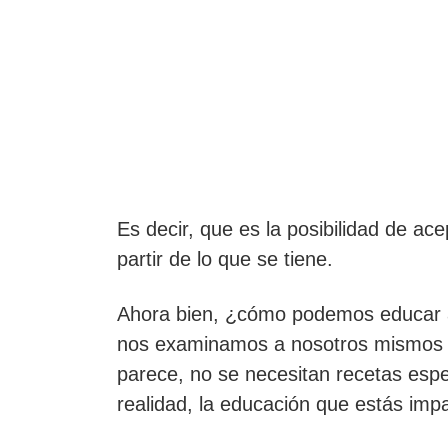
Es decir, que es la posibilidad de ac
partir de lo que se tiene.
Ahora bien, ¿cómo podemos educar a
nos examinamos a nosotros mismos y
parece, no se necesitan recetas espe
realidad, la educación que estás im