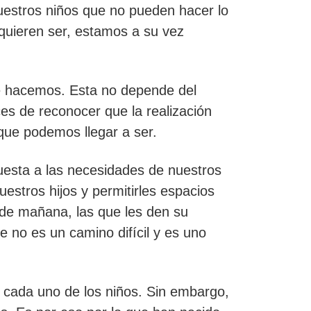
uestros niños que no pueden hacer lo
 quieren ser, estamos a su vez
ue hacemos. Esta no depende del
ces de reconocer que la realización
que podemos llegar a ser.
uesta a las necesidades de nuestros
estros hijos y permitirles espacios
 de mañana, las que les den su
e no es un camino difícil y es uno
e cada uno de los niños. Sin embargo,