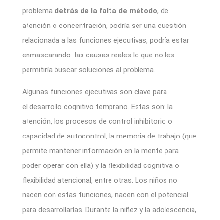
problema
detrás de la falta de método
, de
atención o concentración, podría ser una cuestión
relacionada a las funciones ejecutivas, podría estar
enmascarando las causas reales lo que no les
permitiría buscar soluciones al problema.
Algunas funciones ejecutivas son clave para
el
desarrollo cognitivo temprano
. Estas son: la
atención, los procesos de control inhibitorio o
capacidad de autocontrol, la memoria de trabajo (que
permite mantener información en la mente para
poder operar con ella) y la flexibilidad cognitiva o
flexibilidad atencional, entre otras. Los niños no
nacen con estas funciones, nacen con el potencial
para desarrollarlas. Durante la niñez y la adolescencia,