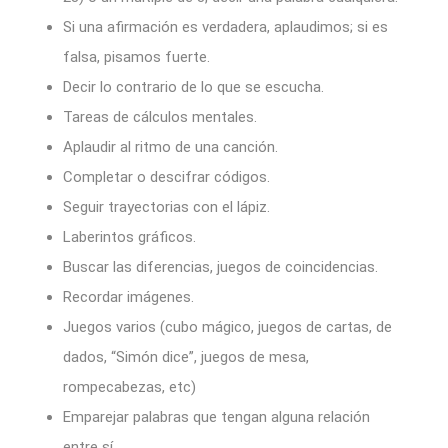
Si una afirmación es verdadera, aplaudimos; si es
falsa, pisamos fuerte.
Decir lo contrario de lo que se escucha.
Tareas de cálculos mentales.
Aplaudir al ritmo de una canción.
Completar o descifrar códigos.
Seguir trayectorias con el lápiz.
Laberintos gráficos.
Buscar las diferencias, juegos de coincidencias.
Recordar imágenes.
Juegos varios (cubo mágico, juegos de cartas, de
dados, “Simón dice”, juegos de mesa,
rompecabezas, etc)
Emparejar palabras que tengan alguna relación
entre sí.