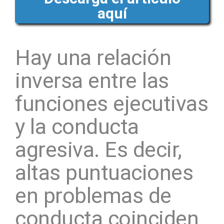
aquí
Hay una relación
inversa entre las
funciones ejecutivas
y la conducta
agresiva. Es decir,
altas puntuaciones
en problemas de
conducta coinciden