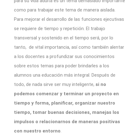
para su vida adulta es un tema demasiado importante
como para trabajar este tema de manera aislada.
Para mejorar el desarrollo de las funciones ejecutivas
se requiere de tiempo y repetición. El trabajo
transversal y sostenido en el tiempo será, por lo
tanto, de vital importancia, así como también alentar
a los docentes a profundizar sus conocimientos
sobre estos temas para poder brindarles a los
alumnos una educación más integral. Después de
todo, de nada sirve ser muy inteligente,
si no
podemos comenzar y terminar un proyecto en
tiempo y forma, planificar, organizar nuestro
tiempo, tomar buenas decisiones, manejas los
impulsos o relacionarnos de maneras positivas
con nuestro entorno
.