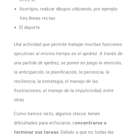
Acertijos, realizar dibujos utilizando, por ejemplo
tres líneas rectas.
El deporte.
Una actividad que permite trabajar muchas funciones
ejecutivas al mismo tiempo es el ajedrez. A través de
una partida de ajedrez, se ponen en juego la atención,
la anticipación, la planificación, la paciencia, la
resiliencia, la estrategia, el manejo de las
frustraciones, el manejo de la impulsividad, entre
otras.
Como hemos visto, algunos chicos tienen
dificultades para enfocarse, c
oncentrarse o
terminar sus tareas
. Debido a que no todas las