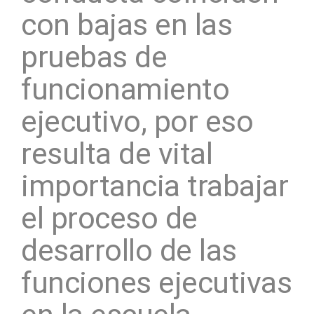
con bajas en las
pruebas de
funcionamiento
ejecutivo, por eso
resulta de vital
importancia trabajar
el proceso de
desarrollo de las
funciones ejecutivas