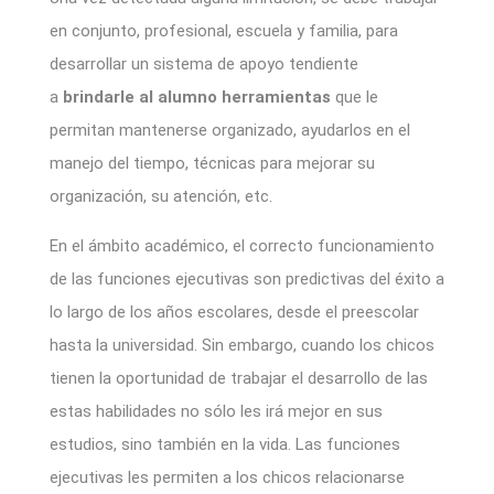
en conjunto, profesional, escuela y familia, para
desarrollar un sistema de apoyo tendiente
a
brindarle al alumno herramientas
que le
permitan mantenerse organizado, ayudarlos en el
manejo del tiempo, técnicas para mejorar su
organización, su atención, etc.
En el ámbito académico, el correcto funcionamiento
de las funciones ejecutivas son predictivas del éxito a
lo largo de los años escolares, desde el preescolar
hasta la universidad. Sin embargo, cuando los chicos
tienen la oportunidad de trabajar el desarrollo de las
estas habilidades no sólo les irá mejor en sus
estudios, sino también en la vida. Las funciones
ejecutivas les permiten a los chicos relacionarse