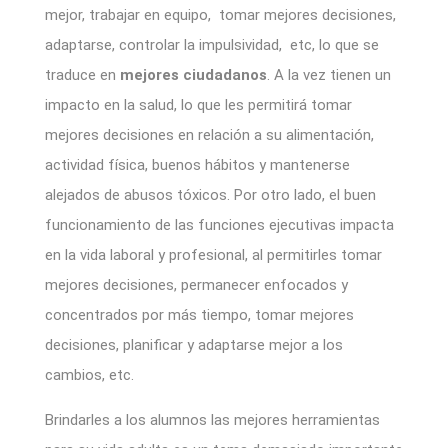
mejor, trabajar en equipo, tomar mejores decisiones,
adaptarse, controlar la impulsividad, etc, lo que se
traduce en
mejores ciudadanos
. A la vez tienen un
impacto en la salud, lo que les permitirá tomar
mejores decisiones en relación a su alimentación,
actividad física, buenos hábitos y mantenerse
alejados de abusos tóxicos. Por otro lado, el buen
funcionamiento de las funciones ejecutivas impacta
en la vida laboral y profesional, al permitirles tomar
mejores decisiones, permanecer enfocados y
concentrados por más tiempo, tomar mejores
decisiones, planificar y adaptarse mejor a los
cambios, etc.
Brindarles a los alumnos las mejores herramientas