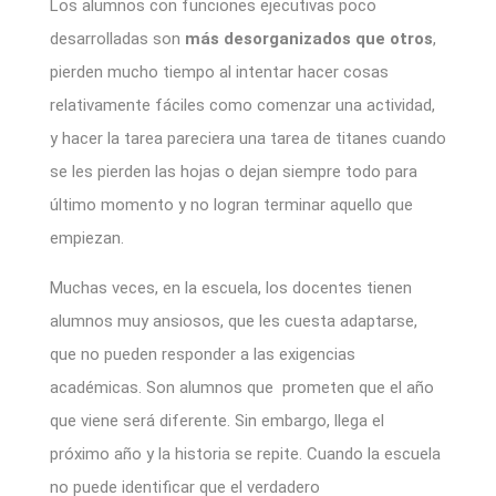
Los alumnos con funciones ejecutivas poco
desarrolladas son
más desorganizados que otros
,
pierden mucho tiempo al intentar hacer cosas
relativamente fáciles como comenzar una actividad,
y hacer la tarea pareciera una tarea de titanes cuando
se les pierden las hojas o dejan siempre todo para
último momento y no logran terminar aquello que
empiezan.
Muchas veces, en la escuela, los docentes tienen
alumnos muy ansiosos, que les cuesta adaptarse,
que no pueden responder a las exigencias
académicas. Son alumnos que prometen que el año
que viene será diferente. Sin embargo, llega el
próximo año y la historia se repite. Cuando la escuela
no puede identificar que el verdadero