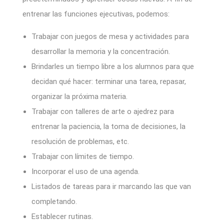
entrenar las funciones ejecutivas, podemos:
Trabajar con juegos de mesa y actividades para
desarrollar la memoria y la concentración.
Brindarles un tiempo libre a los alumnos para que
decidan qué hacer: terminar una tarea, repasar,
organizar la próxima materia.
Trabajar con talleres de arte o ajedrez para
entrenar la paciencia, la toma de decisiones, la
resolución de problemas, etc.
Trabajar con límites de tiempo.
Incorporar el uso de una agenda.
Listados de tareas para ir marcando las que van
completando.
Establecer rutinas.