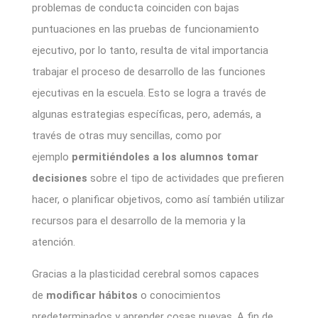
problemas de conducta coinciden con bajas
puntuaciones en las pruebas de funcionamiento
ejecutivo, por lo tanto, resulta de vital importancia
trabajar el proceso de desarrollo de las funciones
ejecutivas en la escuela. Esto se logra a través de
algunas estrategias específicas, pero, además, a
través de otras muy sencillas, como por
ejemplo
permitiéndoles a los alumnos tomar
decisiones
sobre el tipo de actividades que prefieren
hacer, o planificar objetivos, como así también utilizar
recursos para el desarrollo de la memoria y la
atención.
Gracias a la plasticidad cerebral somos capaces
de
modificar hábitos
o conocimientos
predeterminados y aprender cosas nuevas. A fin de