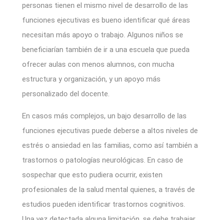
personas tienen el mismo nivel de desarrollo de las
funciones ejecutivas es bueno identificar qué áreas
necesitan más apoyo o trabajo. Algunos niños se
beneficiarían también de ir a una escuela que pueda
ofrecer aulas con menos alumnos, con mucha
estructura y organización, y un apoyo más
personalizado del docente.
En casos más complejos, un bajo desarrollo de las
funciones ejecutivas puede deberse a altos niveles de
estrés o ansiedad en las familias, como así también a
trastornos o patologías neurológicas. En caso de
sospechar que esto pudiera ocurrir, existen
profesionales de la salud mental quienes, a través de
estudios pueden identificar trastornos cognitivos.
Una vez detectada alguna limitación, se debe trabajar