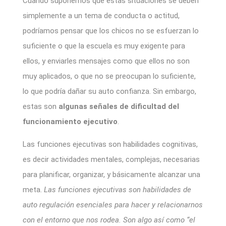
Cuando suponemos que estas situaciones se deben
simplemente a un tema de conducta o actitud,
podríamos pensar que los chicos no se esfuerzan lo
suficiente o que la escuela es muy exigente para
ellos, y enviarles mensajes como que ellos no son
muy aplicados, o que no se preocupan lo suficiente,
lo que podría dañar su auto confianza. Sin embargo,
estas son
algunas señales de dificultad del
funcionamiento ejecutivo
.
Las funciones ejecutivas son habilidades cognitivas,
es decir actividades mentales, complejas, necesarias
para planificar, organizar, y básicamente alcanzar una
meta.
Las funciones ejecutivas son habilidades de
auto regulación esenciales para hacer y relacionarnos
con el entorno que nos rodea. Son algo así como “el