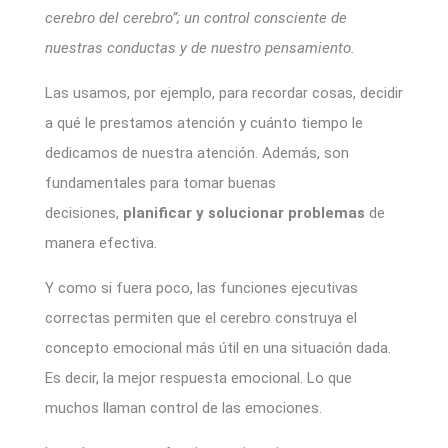
cerebro del cerebro”; un control consciente de
nuestras conductas y de nuestro pensamiento.
Las usamos, por ejemplo, para recordar cosas, decidir
a qué le prestamos atención y cuánto tiempo le
dedicamos de nuestra atención. Además, son
fundamentales para tomar buenas
decisiones,
planificar y solucionar problemas
de
manera efectiva.
Y como si fuera poco, las funciones ejecutivas
correctas permiten que el cerebro construya el
concepto emocional más útil en una situación dada.
Es decir, la mejor respuesta emocional. Lo que
muchos llaman control de las emociones.