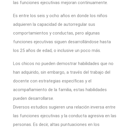
las funciones ejecutivas mejoran continuamente.
Es entre los seis y ocho años en donde los niños
adquieren la capacidad de autorregular sus
comportamientos y conductas, pero algunas
funciones ejecutivas siguen desarrollándose hasta
los 25 años de edad, o inclusive un poco más.
Los chicos no pueden demostrar habilidades que no
han adquirido, sin embargo, a través del trabajo del
docente con estrategias específicas y el
acompañamiento de la familia, estas habilidades
pueden desarrollarse.
Diversos estudios sugieren una relación inversa entre
las funciones ejecutivas y la conducta agresiva en las
personas. Es decir, altas puntuaciones en los