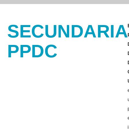
SECUNDARIA
PPDC