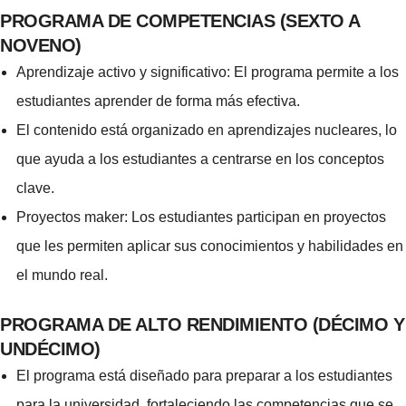
PROGRAMA DE COMPETENCIAS (SEXTO A
NOVENO)
Aprendizaje activo y significativo: El programa permite a los
estudiantes aprender de forma más efectiva.
El contenido está organizado en aprendizajes nucleares, lo
que ayuda a los estudiantes a centrarse en los conceptos
clave.
Proyectos maker: Los estudiantes participan en proyectos
que les permiten aplicar sus conocimientos y habilidades en
el mundo real.
PROGRAMA DE ALTO RENDIMIENTO (DÉCIMO Y
UNDÉCIMO)
El programa está diseñado para preparar a los estudiantes
para la universidad, fortaleciendo las competencias que se