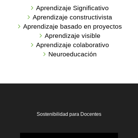
Aprendizaje Significativo
Aprendizaje constructivista
Aprendizaje basado en proyectos
Aprendizaje visible
Aprendizaje colaborativo
Neuroeducación
Sostenibilidad para Docentes