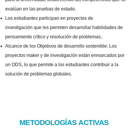
evalúan en las pruebas de estado.
Los estudiantes participan en
proyectos de
investigación
que les permiten desarrollar habilidades de
pensamiento crítico y resolución de problemas.
Alcance de los Objetivos de desarrollo sostenible: Los
proyectos maker y de investigación están enmarcados por
un ODS, lo que permite a los estudiantes contribuir a la
solución de problemas globales.
METODOLOGÍAS ACTIVAS