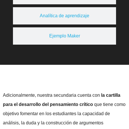
Analítica de aprendizaje
Ejemplo Maker
Adicionalmente, nuestra secundaria cuenta con
la cartilla
para el desarrollo del pensamiento crítico
que tiene como
objetivo fomentar en los estudiantes la capacidad de
análisis, la duda y la construcción de argumentos