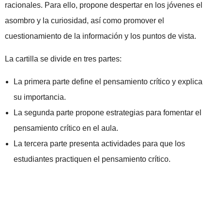
racionales. Para ello, propone despertar en los jóvenes el
asombro y la curiosidad, así como promover el
cuestionamiento de la información y los puntos de vista.
La cartilla se divide en tres partes:
La primera parte define el pensamiento crítico y explica
su importancia.
La segunda parte propone estrategias para fomentar el
pensamiento crítico en el aula.
La tercera parte presenta actividades para que los
estudiantes practiquen el pensamiento crítico.