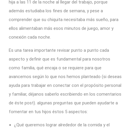
hija a las 11 de la noche al llegar del trabajo, porque
además estudiaba los fines de semana, y pese a
comprender que su chiquita necesitaba más sueño, para
ellos alimentaban más esos minutos de juego, amor y
conexión cada noche.
Es una tarea importante revisar punto a punto cada
aspecto y definir que es fundamental para nosotros
como familia, qué encaja o se requiere para que
avancemos según lo que nos hemos planteado (si deseas
ayuda para trabajar en conectar con el propósito personal
y familiar, déjanos saberlo escribiendo en los comentarios
de éste post). algunas preguntas que pueden ayudarte a
fomentar en tus hijos éstos 5 aspectos:
¿Qué queremos lograr alrededor de la comida y el