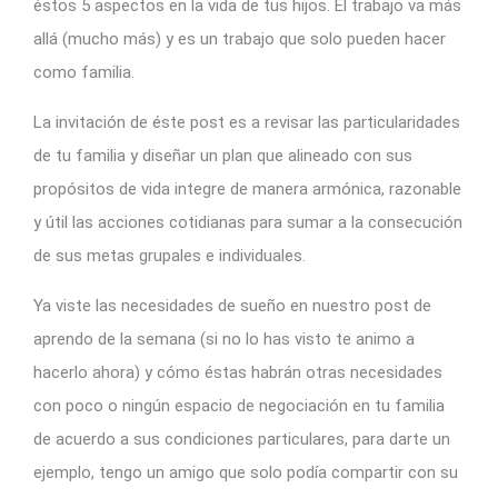
éstos 5 aspectos en la vida de tus hijos. El trabajo va más
allá (mucho más) y es un trabajo que solo pueden hacer
como familia.
La invitación de éste post es a revisar las particularidades
de tu familia y diseñar un plan que alineado con sus
propósitos de vida integre de manera armónica, razonable
y útil las acciones cotidianas para sumar a la consecución
de sus metas grupales e individuales.
Ya viste las necesidades de sueño en nuestro post de
aprendo de la semana (si no lo has visto te animo a
hacerlo ahora) y cómo éstas habrán otras necesidades
con poco o ningún espacio de negociación en tu familia
de acuerdo a sus condiciones particulares, para darte un
ejemplo, tengo un amigo que solo podía compartir con su