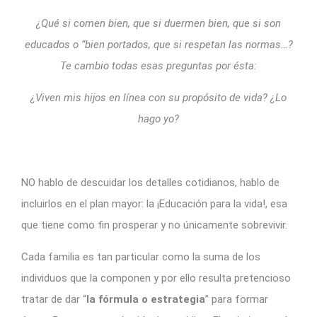
¿Qué si comen bien, que si duermen bien, que si son
educados o “bien portados, que si respetan las normas…?
Te cambio todas esas preguntas por ésta:
¿Viven mis hijos en línea con su propósito de vida? ¿Lo
hago yo?
NO hablo de descuidar los detalles cotidianos, hablo de
incluirlos en el plan mayor: la ¡Educación para la vida!, esa
que tiene como fin prosperar y no únicamente sobrevivir.
Cada familia es tan particular como la suma de los
individuos que la componen y por ello resulta pretencioso
tratar de dar “
l
a
fórmula o estrategia
” para formar