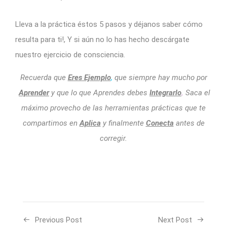
Lleva a la práctica éstos 5 pasos y déjanos saber cómo
resulta para ti!, Y si aún no lo has hecho descárgate
nuestro ejercicio de consciencia.
Recuerda que
Eres Ejemplo
,
que siempre hay mucho por
Aprender
y que lo que Aprendes debes
Integrarlo
.
Saca el
máximo provecho de las herramientas prácticas que te
compartimos en
Aplica
y finalmente
Conecta
antes de
corregir.
Previous Post
Next Post