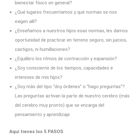
bienestar físico en general?
¿Qué lugares frecuentamos y qué normas se nos
exigen allí?
¿Enseñamos a nuestros hijos esas normas, les damos
oportunidad de practicar en terreno seguro, sin juicios,
castigos, ni humillaciones?
¿Equilibro los ritmos de contracción y expansión?
¿Soy consciente de los tiempos, capacidades e
intereses de mis hijos?
¿Soy más del tipo “doy órdenes” o “hago preguntas”?.
Las preguntas activan la parte de nuestro cerebro (más
del cerebro muy pronto) que se encarga del
pensamiento y aprendizaje.
Aquí tienes los 5 PASOS