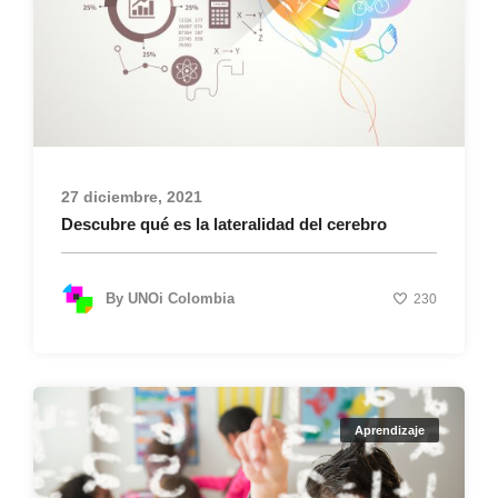
27 diciembre, 2021
Descubre qué es la lateralidad del cerebro
By
UNOi Colombia
230
Aprendizaje