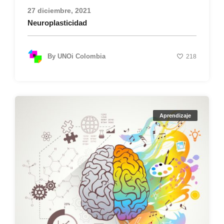
27 diciembre, 2021
Neuroplasticidad
By
UNOi Colombia
218
Aprendizaje