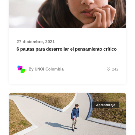
27 diciembre, 2021
6 pautas para desarrollar el pensamiento crítico
By
UNOi Colombia
242
Aprendizaje