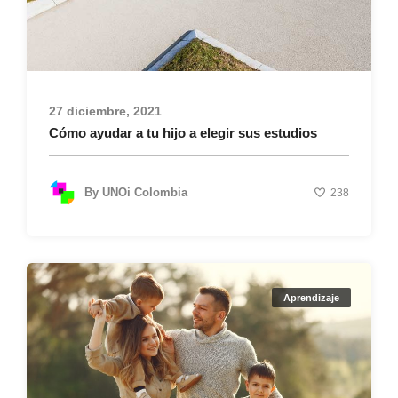
27 diciembre, 2021
Cómo ayudar a tu hijo a elegir sus estudios
By
UNOi Colombia
238
Aprendizaje