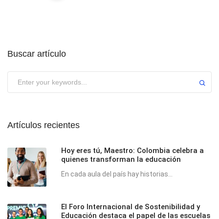
Buscar artículo
Submit
Artículos recientes
Hoy eres tú, Maestro: Colombia celebra a
quienes transforman la educación
En cada aula del país hay historias...
El Foro Internacional de Sostenibilidad y
Educación destaca el papel de las escuelas