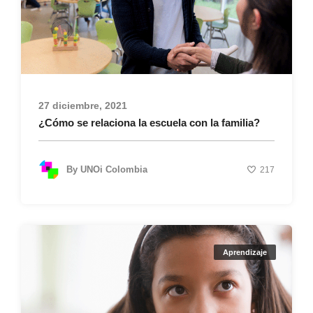
27 diciembre, 2021
¿Cómo se relaciona la escuela con la familia?
By
UNOi Colombia
217
Aprendizaje