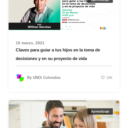
10 marzo, 2021
Claves para guiar a tus hijos en la toma de
decisiones y en su proyecto de vida
By
UNOi Colombia
196
Aprendizaje