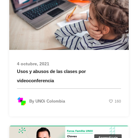
4 octubre, 2021
Usos y abusos de las clases por
videoconferencia
By
UNOi Colombia
160
Aprendizaje