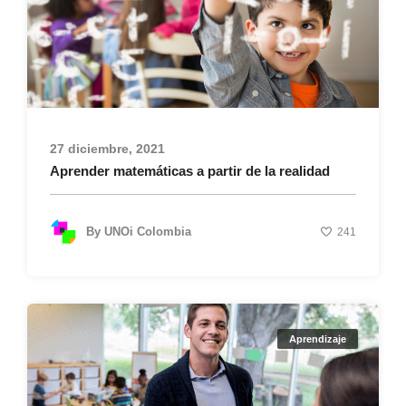
27 diciembre, 2021
Aprender matemáticas a partir de la realidad
By
UNOi Colombia
241
Aprendizaje