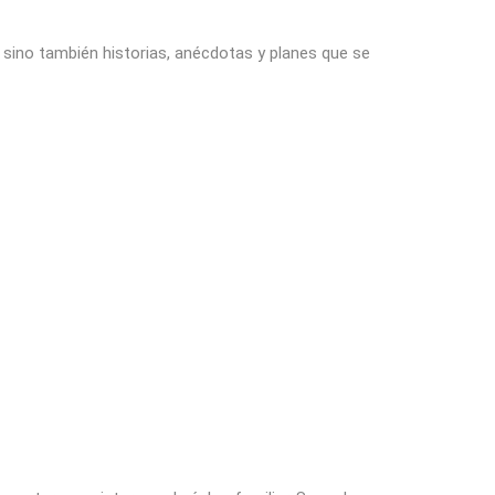
sino también historias, anécdotas y planes que se