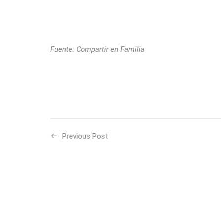
Fuente: Compartir en Familia
Previous Post