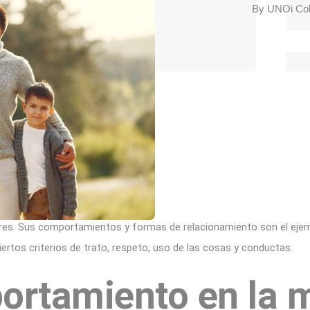
By
UNOi Co
res. Sus comportamientos y formas de relacionamiento son el eje
iertos criterios de trato, respeto, uso de las cosas y conductas.
ortamiento en la 