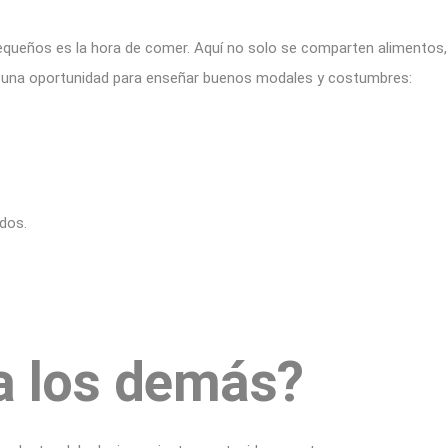
queños es la hora de comer. Aquí no solo se comparten alimentos, 
s una oportunidad para enseñar buenos modales y costumbres:
dos.
a los demás?