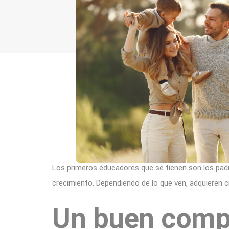
Los primeros educadores que se tienen son los pad
crecimiento. Dependiendo de lo que ven, adquieren c
Un buen comp