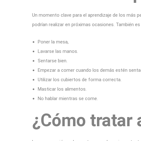
Un momento clave para el aprendizaje de los más pe
podrían realizar en próximas ocasiones. También e
Poner la mesa,
Lavarse las manos.
Sentarse bien.
Empezar a comer cuando los demás estén senta
Utilizar los cubiertos de forma correcta.
Masticar los alimentos.
No hablar mientras se come.
¿Cómo tratar 