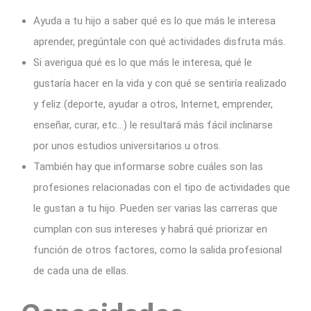
Ayuda a tu hijo a saber qué es lo que más le interesa
aprender, pregúntale con qué actividades disfruta más.
Si averigua qué es lo que más le interesa, qué le
gustaría hacer en la vida y con qué se sentiría realizado
y feliz (deporte, ayudar a otros, Internet, emprender,
enseñar, curar, etc…) le resultará más fácil inclinarse
por unos estudios universitarios u otros.
También hay que informarse sobre cuáles son las
profesiones relacionadas con el tipo de actividades que
le gustan a tu hijo. Pueden ser varias las carreras que
cumplan con sus intereses y habrá qué priorizar en
función de otros factores, como la salida profesional
de cada una de ellas.