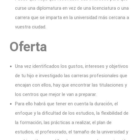
curse una diplomatura en vez de una licenciatura o una
carrera que se imparta en la universidad más cercana a
vuestra ciudad.
Oferta
Una vez identificados los gustos, intereses y objetivos
de tu hijo e investigado las carreras profesionales que
encajan con ellos, hay que encontrar las titulaciones y
los centros que mejor le van a preparar.
Para ello habrá que tener en cuenta la duración, el
enfoque y la dificultad de los estudios, la flexibilidad de
la formación, las prácticas a realizar, el plan de
estudios, el profesorado, el tamaño de la universidad y