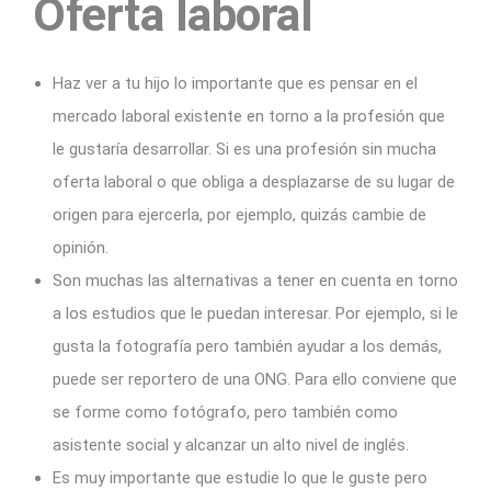
Oferta laboral
Haz ver a tu hijo lo importante que es pensar en el
mercado laboral existente en torno a la profesión que
le gustaría desarrollar. Si es una profesión sin mucha
oferta laboral o que obliga a desplazarse de su lugar de
origen para ejercerla, por ejemplo, quizás cambie de
opinión.
Son muchas las alternativas a tener en cuenta en torno
a los estudios que le puedan interesar. Por ejemplo, si le
gusta la fotografía pero también ayudar a los demás,
puede ser reportero de una ONG. Para ello conviene que
se forme como fotógrafo, pero también como
asistente social y alcanzar un alto nivel de inglés.
Es muy importante que estudie lo que le guste pero