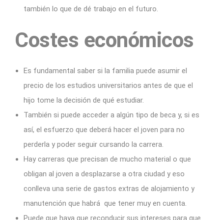
también lo que de dé trabajo en el futuro.
Costes económicos
Es fundamental saber si la familia puede asumir el
precio de los estudios universitarios antes de que el
hijo tome la decisión de qué estudiar.
También si puede acceder a algún tipo de beca y, si es
así, el esfuerzo que deberá hacer el joven para no
perderla y poder seguir cursando la carrera.
Hay carreras que precisan de mucho material o que
obligan al joven a desplazarse a otra ciudad y eso
conlleva una serie de gastos extras de alojamiento y
manutención que habrá que tener muy en cuenta.
Puede que haya que reconducir sus intereses para que