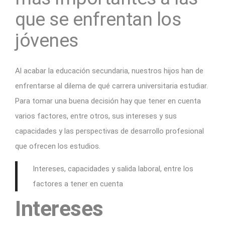
que se enfrentan los
jóvenes
Al acabar la educación secundaria, nuestros hijos han de
enfrentarse al dilema de qué carrera universitaria estudiar.
Para tomar una buena decisión hay que tener en cuenta
varios factores, entre otros, sus intereses y sus
capacidades y las perspectivas de desarrollo profesional
que ofrecen los estudios.
Intereses, capacidades y salida laboral, entre los
factores a tener en cuenta
Intereses