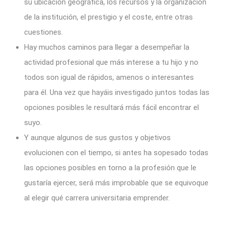
su ubicación geográfica, los recursos y la organización
de la institución, el prestigio y el coste, entre otras
cuestiones.
Hay muchos caminos para llegar a desempeñar la
actividad profesional que más interese a tu hijo y no
todos son igual de rápidos, amenos o interesantes
para él. Una vez que hayáis investigado juntos todas las
opciones posibles le resultará más fácil encontrar el
suyo.
Y aunque algunos de sus gustos y objetivos
evolucionen con el tiempo, si antes ha sopesado todas
las opciones posibles en torno a la profesión que le
gustaría ejercer, será más improbable que se equivoque
al elegir qué carrera universitaria emprender.