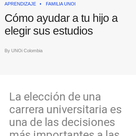
APRENDIZAJE
FAMILIA UNOI
Cómo ayudar a tu hijo a
elegir sus estudios
By
UNOi Colombia
La elección de una
carrera universitaria es
una de las decisiones
más importantes a las