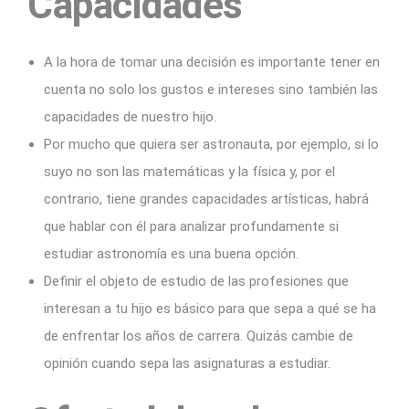
Capacidades
A la hora de tomar una decisión es importante tener en
cuenta no solo los gustos e intereses sino también las
capacidades de nuestro hijo.
Por mucho que quiera ser astronauta, por ejemplo, si lo
suyo no son las matemáticas y la física y, por el
contrario, tiene grandes capacidades artísticas, habrá
que hablar con él para analizar profundamente si
estudiar astronomía es una buena opción.
Definir el objeto de estudio de las profesiones que
interesan a tu hijo es básico para que sepa a qué se ha
de enfrentar los años de carrera. Quizás cambie de
opinión cuando sepa las asignaturas a estudiar.