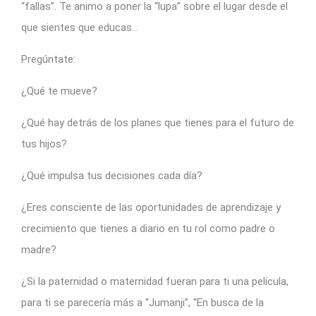
“fallas”. Te animo a poner la “lupa” sobre el lugar desde el
que sientes que educas…
Pregúntate:
¿Qué te mueve?
¿Qué hay detrás de los planes que tienes para el futuro de
tus hijos?
¿Qué impulsa tus decisiones cada día?
¿Eres consciente de las oportunidades de aprendizaje y
crecimiento que tienes a diario en tu rol como padre o
madre?
¿Si la paternidad o maternidad fueran para ti una película,
para ti se parecería más a “Jumanji”, “En busca de la