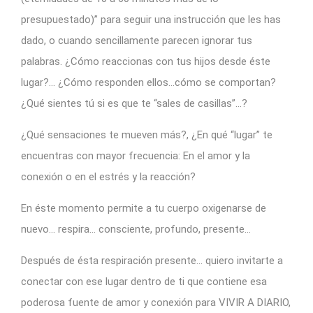
presupuestado)” para seguir una instrucción que les has
dado, o cuando sencillamente parecen ignorar tus
palabras. ¿Cómo reaccionas con tus hijos desde éste
lugar?… ¿Cómo responden ellos…cómo se comportan?
¿Qué sientes tú si es que te “sales de casillas”…?
¿Qué sensaciones te mueven más?, ¿En qué “lugar” te
encuentras con mayor frecuencia: En el amor y la
conexión o en el estrés y la reacción?
En éste momento permite a tu cuerpo oxigenarse de
nuevo… respira… consciente, profundo, presente…
Después de ésta respiración presente… quiero invitarte a
conectar con ese lugar dentro de ti que contiene esa
poderosa fuente de amor y conexión para VIVIR A DIARIO,