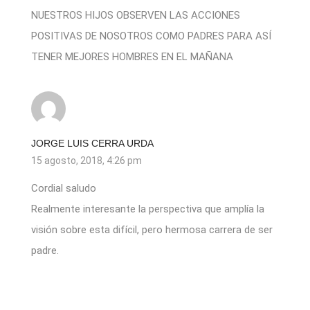
NUESTROS HIJOS OBSERVEN LAS ACCIONES
POSITIVAS DE NOSOTROS COMO PADRES PARA ASÍ
TENER MEJORES HOMBRES EN EL MAÑANA
JORGE LUIS CERRA URDA
15 agosto, 2018, 4:26 pm
Cordial saludo
Realmente interesante la perspectiva que amplía la
visión sobre esta difícil, pero hermosa carrera de ser
padre.