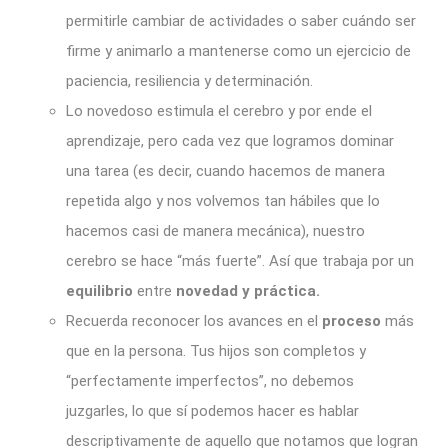
permitirle cambiar de actividades o saber cuándo ser
firme y animarlo a mantenerse como un ejercicio de
paciencia, resiliencia y determinación.
Lo novedoso estimula el cerebro y por ende el
aprendizaje, pero cada vez que logramos dominar
una tarea (es decir, cuando hacemos de manera
repetida algo y nos volvemos tan hábiles que lo
hacemos casi de manera mecánica), nuestro
cerebro se hace “más fuerte”. Así que trabaja por un
equilibrio
entre
novedad y práctica.
Recuerda reconocer los avances en el
proceso
más
que en la persona. Tus hijos son completos y
“perfectamente imperfectos”, no debemos
juzgarles, lo que sí podemos hacer es hablar
descriptivamente de aquello que notamos que logran