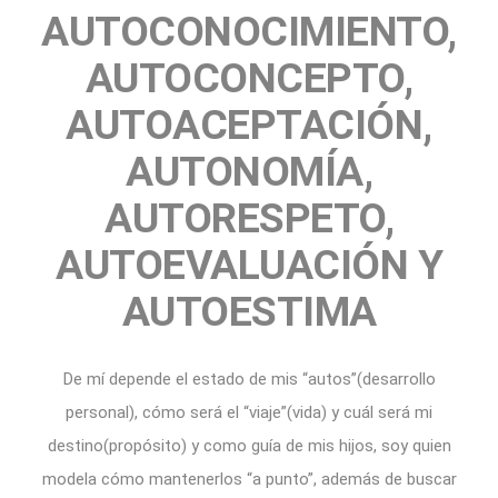
AUTOCONOCIMIENTO,
AUTOCONCEPTO,
AUTOACEPTACIÓN,
AUTONOMÍA,
AUTORESPETO,
AUTOEVALUACIÓN Y
AUTOESTIMA
De mí depende el estado de mis “autos”(desarrollo
personal), cómo será el “viaje”(vida) y cuál será mi
destino(propósito) y como guía de mis hijos, soy quien
modela cómo mantenerlos “a punto”, además de buscar