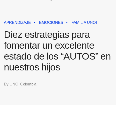
APRENDIZAJE
EMOCIONES
FAMILIA UNOI
Diez estrategias para
fomentar un excelente
estado de los “AUTOS” en
nuestros hijos
By
UNOi Colombia