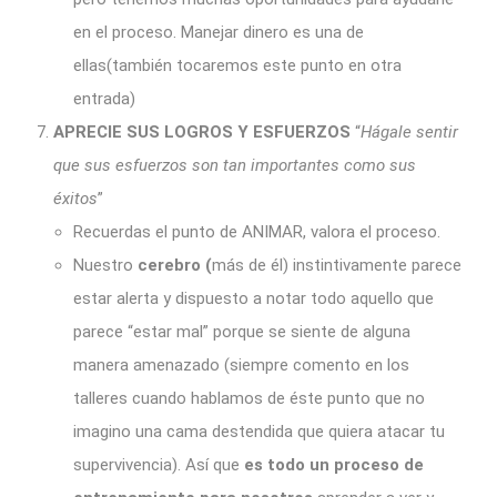
en el proceso. Manejar dinero es una de
ellas(también tocaremos este punto en otra
entrada)
APRECIE SUS LOGROS Y ESFUERZOS
“
Hágale sentir
que sus esfuerzos son tan importantes como sus
éxitos
”
Recuerdas el punto de ANIMAR, valora el proceso.
Nuestro
cerebro (
más de él) instintivamente parece
estar alerta y dispuesto a notar todo aquello que
parece “estar mal” porque se siente de alguna
manera amenazado (siempre comento en los
talleres cuando hablamos de éste punto que no
imagino una cama destendida que quiera atacar tu
supervivencia). Así que
es todo un proceso de