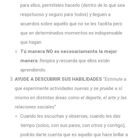
para ellos, permíteles hacerlo (dentro de lo que sea
respetuoso y seguro para todos) y lleguen a
acuerdos sobre aquello que no se les facilita pero
que en determinados momentos es indispensable
que hagan.
Tú manera NO es necesariamente la mejor
manera
. Respira y recuerda que ellos están
aprendiendo.
AYUDE A DESCUBRIR SUS HABILIDADES
“
Estimule a
que experimente actividades nuevas y se pruebe a sí
mismo en distintas áreas como el deporte, el arte y las
relaciones sociales
”
Cuando les escuchas y observas, cuando les das
tiempo (solos, con sus pares, con otros y contigo),
podrás darte cuenta que es aquello que hace brillar a