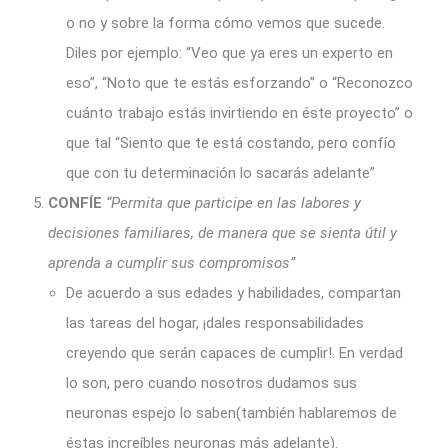
o no y sobre la forma cómo vemos que sucede.
Diles por ejemplo: “Veo que ya eres un experto en
eso”, “Noto que te estás esforzando” o “Reconozco
cuánto trabajo estás invirtiendo en éste proyecto” o
que tal “Siento que te está costando, pero confío
que con tu determinación lo sacarás adelante”
CONFÍE
“Permita que participe en las labores y
decisiones familiares, de manera que se sienta útil y
aprenda a cumplir sus compromisos”
De acuerdo a sus edades y habilidades, compartan
las tareas del hogar, ¡dales responsabilidades
creyendo que serán capaces de cumplir!. En verdad
lo son, pero cuando nosotros dudamos sus
neuronas espejo lo saben(también hablaremos de
éstas increíbles neuronas más adelante).