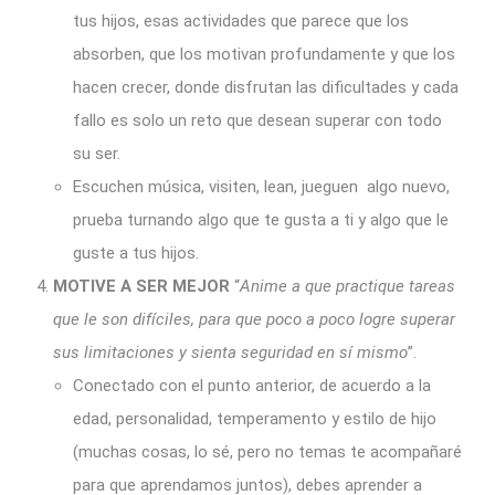
tus hijos, esas actividades que parece que los
absorben, que los motivan profundamente y que los
hacen crecer, donde disfrutan las dificultades y cada
fallo es solo un reto que desean superar con todo
su ser.
Escuchen música, visiten, lean, jueguen algo nuevo,
prueba turnando algo que te gusta a ti y algo que le
guste a tus hijos.
MOTIVE A SER MEJOR
“
Anime a que practique tareas
que le son difíciles, para que poco a poco logre superar
sus limitaciones y sienta seguridad en sí mismo
”.
Conectado con el punto anterior, de acuerdo a la
edad, personalidad, temperamento y estilo de hijo
(muchas cosas, lo sé, pero no temas te acompañaré
para que aprendamos juntos), debes aprender a