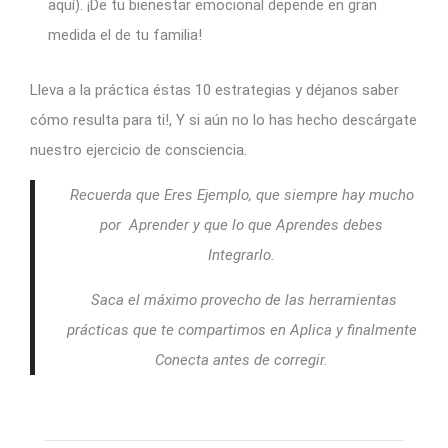
aquí). ¡De tu bienestar emocional depende en gran
medida el de tu familia!
Lleva a la práctica éstas 10 estrategias y déjanos saber
cómo resulta para ti!, Y si aún no lo has hecho descárgate
nuestro ejercicio de consciencia.
Recuerda que Eres Ejemplo, que siempre hay mucho
por Aprender y que lo que Aprendes debes
Integrarlo.
Saca el máximo provecho de las herramientas
prácticas que te compartimos en Aplica y finalmente
Conecta antes de corregir.