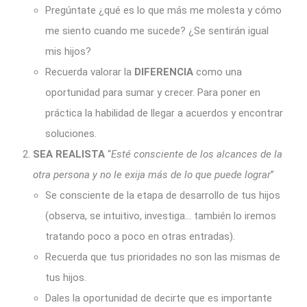
Pregúntate ¿qué es lo que más me molesta y cómo
me siento cuando me sucede? ¿Se sentirán igual
mis hijos?
Recuerda valorar la
DIFERENCIA
como una
oportunidad para sumar y crecer. Para poner en
práctica la habilidad de llegar a acuerdos y encontrar
soluciones.
SEA REALISTA
“
Esté consciente de los alcances de la
otra persona y no le exija más de lo que puede lograr
”
Se consciente de la etapa de desarrollo de tus hijos
(observa, se intuitivo, investiga… también lo iremos
tratando poco a poco en otras entradas).
Recuerda que tus prioridades no son las mismas de
tus hijos.
Dales la oportunidad de decirte que es importante