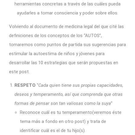
herramientas concretas a través de las cuáles pueda
ayudarles a tomar consciencia y poder sobre ellos.
Volviendo al documento de medicina legal
del que cité las
definiciones de los conceptos de los “AUTOS”,
tomaremos como puntos de partida sus sugerencias para
estimular la autoestima de niños y jóvenes para
desarrollar las 10 estrategias que serán propuestas en
este post.
RESPETO
“
Cada quien tiene sus propias capacidades,
deseos y temperamento, así que comprenda que otras
formas de pensar son tan valiosas como la suya
”
Reconoce cuál es tu temperamento(veremos éste
tema más a fondo en otro post) y trata de
identificar cuál es el de tu hijo(s).