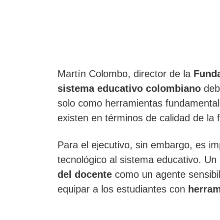
Martín Colombo, director de la
Funda
sistema educativo colombiano
debe
solo como herramientas fundamentale
existen en términos de calidad de la 
Para el ejecutivo, sin embargo, es im
tecnológico al sistema educativo. U
del docente
como un agente sensibil
equipar a los estudiantes con
herram