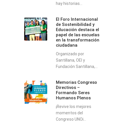
hay historias...
El Foro Internacional
de Sostenibilidad y
Educación destaca el
papel de las escuelas
en la transformación
ciudadana
Organizado por
Santillana, OEI y
Fundación Santillana,...
Memorias Congreso
Directivos –
Formando Seres
Humanos Plenos
¡Revive los mejores
momentos del
Congreso UNOi...