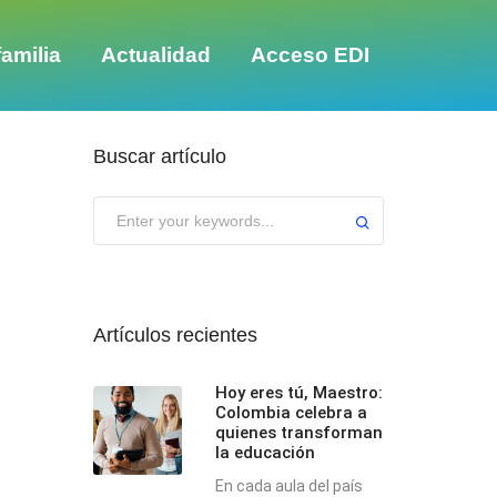
amilia
Actualidad
Acceso EDI
Buscar artículo
Submit
Artículos recientes
Hoy eres tú, Maestro:
Colombia celebra a
quienes transforman
la educación
En cada aula del país