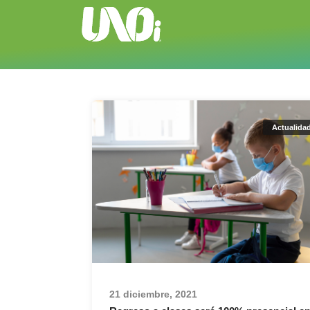
Actualida
21 diciembre, 2021