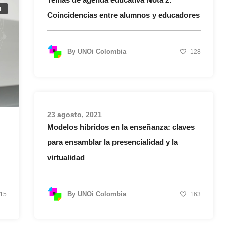
d
Coincidencias entre alumnos y educadores
By
UNOi Colombia
128
23 agosto, 2021
Modelos híbridos en la enseñanza: claves
para ensamblar la presencialidad y la
virtualidad
By
UNOi Colombia
15
163