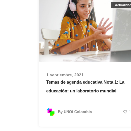
Actualida
1 septiembre, 2021
Temas de agenda educativa Nota 1: La
educación: un laboratorio mundial
By
UNOi Colombia
1