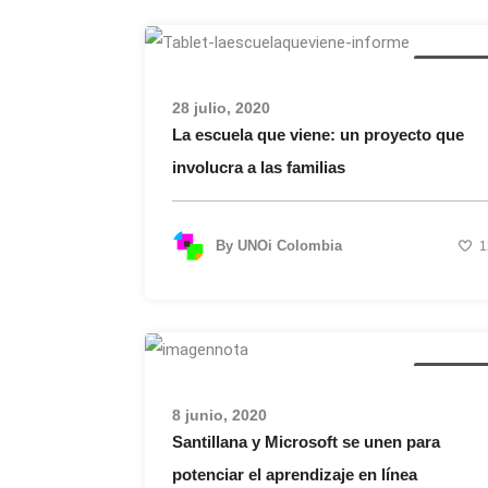
Actualida
28 julio, 2020
La escuela que viene: un proyecto que
involucra a las familias
By
UNOi Colombia
1
Actualida
8 junio, 2020
Santillana y Microsoft se unen para
potenciar el aprendizaje en línea