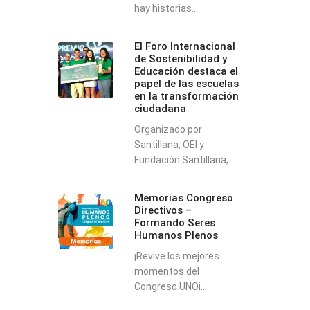
hay historias...
El Foro Internacional
de Sostenibilidad y
Educación destaca el
papel de las escuelas
en la transformación
ciudadana
Organizado por
Santillana, OEI y
Fundación Santillana,...
Memorias Congreso
Directivos –
Formando Seres
Humanos Plenos
¡Revive los mejores
momentos del
Congreso UNOi...