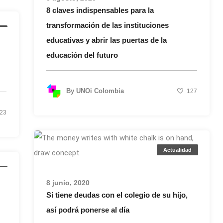
8 claves indispensables para la
transformación de las instituciones
d
educativas y abrir las puertas de la
educación del futuro
By
UNOi Colombia
127
23
Actualidad
d
8 junio, 2020
Si tiene deudas con el colegio de su hijo,
así podrá ponerse al día