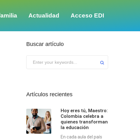
amilia
Actualidad
Acceso EDI
Buscar artículo
Submit
Artículos recientes
Hoy eres tú, Maestro:
Colombia celebra a
quienes transforman
la educación
En cada aula del país